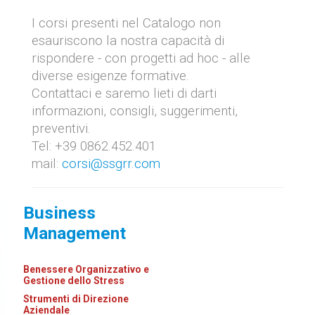
I corsi presenti nel Catalogo non
esauriscono la nostra capacità di
rispondere - con progetti ad hoc - alle
diverse esigenze formative.
Contattaci e saremo lieti di darti
informazioni, consigli, suggerimenti,
preventivi.
Tel: +39 0862.452.401
mail:
corsi@ssgrr.com
Business
Management
Benessere Organizzativo e
Gestione dello Stress
Strumenti di Direzione
Aziendale