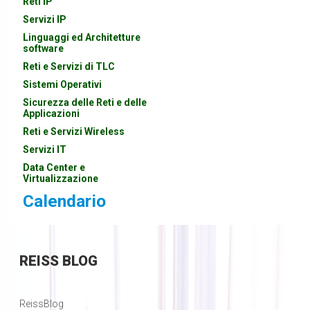
Reti IP
Servizi IP
Linguaggi ed Architetture
software
Reti e Servizi di TLC
Sistemi Operativi
Sicurezza delle Reti e delle
Applicazioni
Reti e Servizi Wireless
Servizi IT
Data Center e
Virtualizzazione
Calendario
REISS
BLOG
ReissBlog