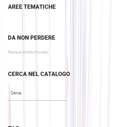
AREE
TEMATICHE
DA
NON PERDERE
Nessun evento trovato
CERCA
NEL CATALOGO