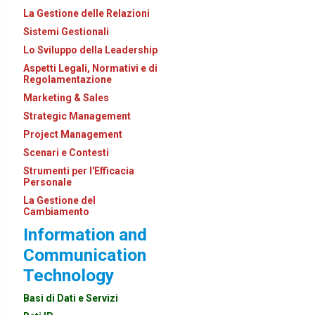
La Gestione delle Relazioni
Sistemi Gestionali
Lo Sviluppo della Leadership
Aspetti Legali, Normativi e di
Regolamentazione
Marketing & Sales
Strategic Management
Project Management
Scenari e Contesti
Strumenti per l'Efficacia
Personale
La Gestione del
Cambiamento
Information and
Communication
Technology
Basi di Dati e Servizi