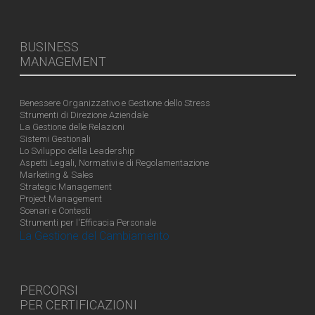
BUSINESS
MANAGEMENT
Benessere Organizzativo e Gestione dello Stress
Strumenti di Direzione Aziendale
La Gestione delle Relazioni
Sistemi Gestionali
Lo Sviluppo della Leadership
Aspetti Legali, Normativi e di Regolamentazione
Marketing & Sales
Strategic Management
Project Management
Scenari e Contesti
Strumenti per l'Efficacia Personale
La Gestione del Cambiamento
PERCORSI
PER CERTIFICAZIONI