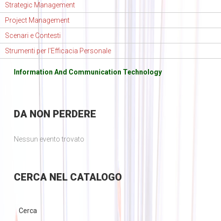
Strategic Management
Project Management
Scenari e Contesti
Strumenti per l'Efficacia Personale
Information And Communication Technology
DA
NON PERDERE
Nessun evento trovato
CERCA
NEL CATALOGO