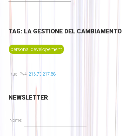
TAG: LA GESTIONE DEL CAMBIAMENTO
personal developement
Il tuo IPv4:
216.73.217.88
NEWSLETTER
Nome: