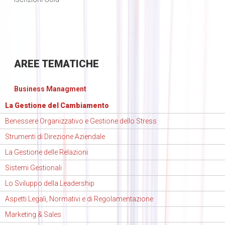
AREE
TEMATICHE
Business Managment
La Gestione del Cambiamento
Benessere Organizzativo e Gestione dello Stress
Strumenti di Direzione Aziendale
La Gestione delle Relazioni
Sistemi Gestionali
Lo Sviluppo della Leadership
Aspetti Legali, Normativi e di Regolamentazione
Marketing & Sales