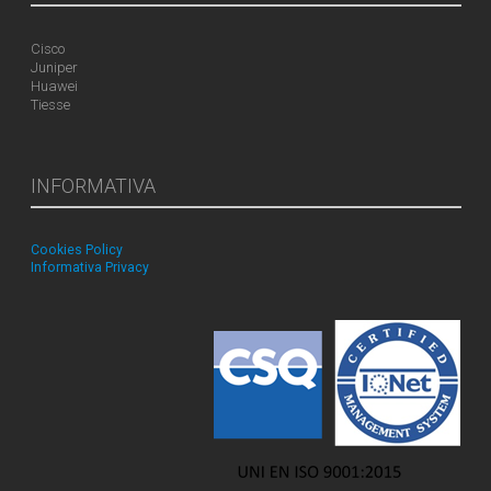
Cisco
Juniper
Huawei
Tiesse
INFORMATIVA
Cookies Policy
Informativa Privacy