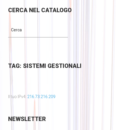
CERCA
NEL CATALOGO
TAG: SISTEMI GESTIONALI
Il tuo IPv4:
216.73.216.209
NEWSLETTER