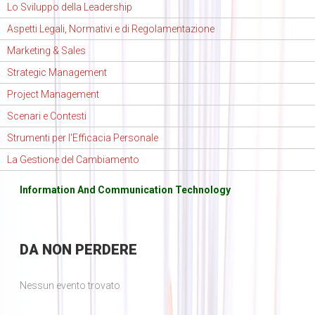
Lo Sviluppo della Leadership
Aspetti Legali, Normativi e di Regolamentazione
Marketing & Sales
Strategic Management
Project Management
Scenari e Contesti
Strumenti per l'Efficacia Personale
La Gestione del Cambiamento
Information And Communication Technology
DA
NON PERDERE
Nessun evento trovato