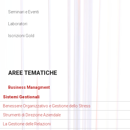
Seminari e Eventi
Laboratori
Iscrizioni Gold
AREE
TEMATICHE
Business Managment
Sistemi Gestionali
Benessere Organizzativo e Gestione dello Stress
Strumenti di Direzione Aziendale
La Gestione delle Relazioni