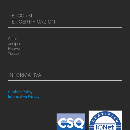
PERCORSI
PER CERTIFICAZIONI
Cisco
Juniper
Huawei
Tiesse
INFORMATIVA
Cookies Policy
Informativa Privacy