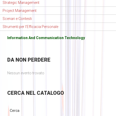
Strategic Management
Project Management
Scenari e Contesti
Strumenti per l'Efficacia Personale
Information And Communication Technology
DA
NON PERDERE
Nessun evento trovato
CERCA
NEL CATALOGO