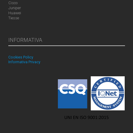
Cisco
Juniper
Huawei
Tiesse
INFORMATIVA
Cookies Policy
Informativa Privacy