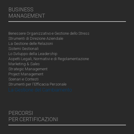
BUSINESS
MANAGEMENT
Benessere Organizzativo e Gestione dello Stress
Strumenti di Direzione Aziendale
La Gestione delle Relazioni
Sistemi Gestionali
Lo Sviluppo della Leadership
Aspetti Legali, Normativi e di Regolamentazione
Marketing & Sales
Strategic Management
Project Management
Scenari e Contesti
Strumenti per l'Efficacia Personale
La Gestione del Cambiamento
PERCORSI
PER CERTIFICAZIONI