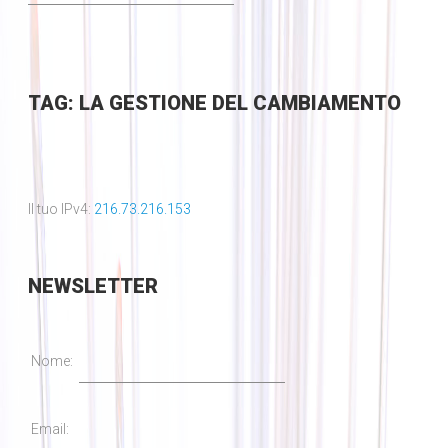
TAG: LA GESTIONE DEL CAMBIAMENTO
Il tuo IPv4:
216.73.216.153
NEWSLETTER
Nome:
Email: