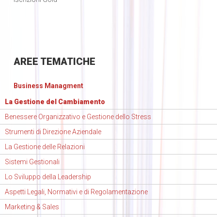
AREE
TEMATICHE
Business Managment
La Gestione del Cambiamento
Benessere Organizzativo e Gestione dello Stress
Strumenti di Direzione Aziendale
La Gestione delle Relazioni
Sistemi Gestionali
Lo Sviluppo della Leadership
Aspetti Legali, Normativi e di Regolamentazione
Marketing & Sales