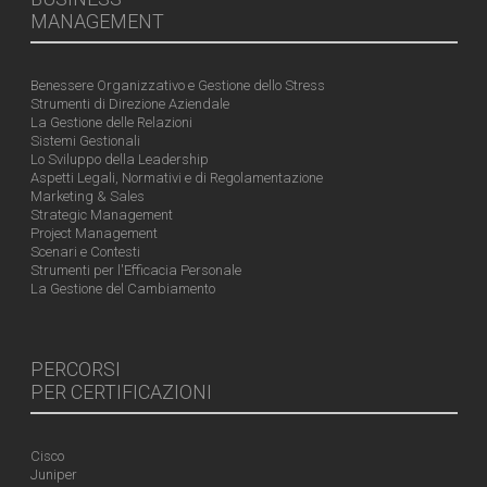
MANAGEMENT
Benessere Organizzativo e Gestione dello Stress
Strumenti di Direzione Aziendale
La Gestione delle Relazioni
Sistemi Gestionali
Lo Sviluppo della Leadership
Aspetti Legali, Normativi e di Regolamentazione
Marketing & Sales
Strategic Management
Project Management
Scenari e Contesti
Strumenti per l'Efficacia Personale
La Gestione del Cambiamento
PERCORSI
PER CERTIFICAZIONI
Cisco
Juniper