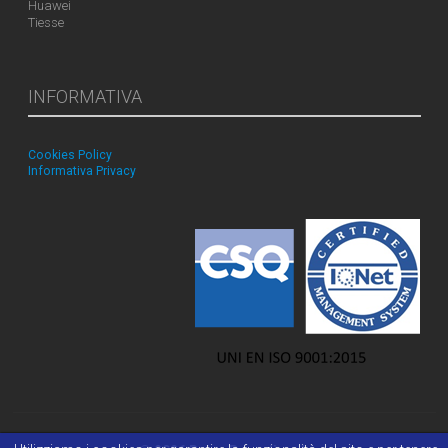
Huawei
Tiesse
INFORMATIVA
Cookies Policy
Informativa Privacy