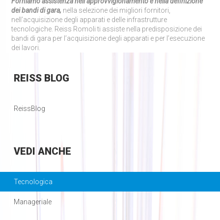
Forniamo assistenza nell’approvvigionamento e nella definizione
dei bandi di gara,
nella selezione dei migliori fornitori,
nell’acquisizione degli apparati e delle infrastrutture
tecnologiche. Reiss Romoli ti assiste nella predisposizione dei
bandi di gara per l’acquisizione degli apparati e per l’esecuzione
dei lavori.
REISS
BLOG
ReissBlog
VEDI
ANCHE
Tecnologica
Manageriale