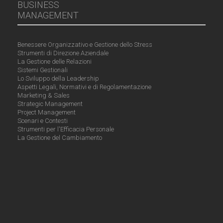
BUSINESS
MANAGEMENT
Benessere Organizzativo e Gestione dello Stress
Strumenti di Direzione Aziendale
La Gestione delle Relazioni
Sistemi Gestionali
Lo Sviluppo della Leadership
Aspetti Legali, Normativi e di Regolamentazione
Marketing & Sales
Strategic Management
Project Management
Scenari e Contesti
Strumenti per l'Efficacia Personale
La Gestione del Cambiamento