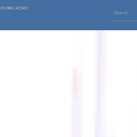
+39 0862 452401