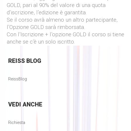
GOLD
, pari al 90% del valore di una quota
d’iscrizione, l’edizione è garantita.
Se il corso avrà almeno un altro partecipante,
l’Opzione GOLD
sarà rimborsata.
Con l’Iscrizione + l’opzione GOLD il corso si tiene
anche se c’è un solo iscritto.
REISS
BLOG
ReissBlog
VEDI
ANCHE
Richiesta