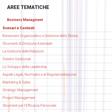
AREE
TEMATICHE
Business Managment
Scenari e Contesti
Benessere Organizzativo e Gestione dello Stress
Strumenti di Direzione Aziendale
La Gestione delle Relazioni
Sistemi Gestionali
Lo Sviluppo della Leadership
Aspetti Legali, Normativi e di Regolamentazione
Marketing & Sales
Strategic Management
Project Management
Strumenti per l'Efficacia Personale