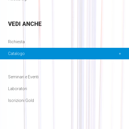
VEDI
ANCHE
Richiesta
Catalogo
Seminari e Eventi
Laboratori
Iscrizioni Gold