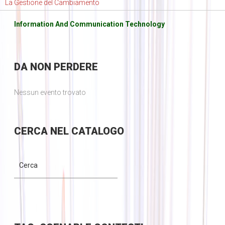
La Gestione del Cambiamento
Information And Communication Technology
DA
NON PERDERE
Nessun evento trovato
CERCA
NEL CATALOGO