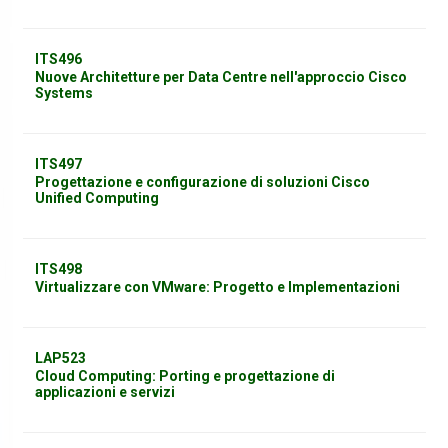
ITS496
Nuove Architetture per Data Centre nell'approccio Cisco
Systems
ITS497
Progettazione e configurazione di soluzioni Cisco
Unified Computing
ITS498
Virtualizzare con VMware: Progetto e Implementazioni
LAP523
Cloud Computing: Porting e progettazione di
applicazioni e servizi