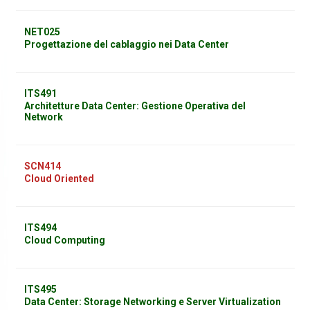
NET025
Progettazione del cablaggio nei Data Center
ITS491
Architetture Data Center: Gestione Operativa del
Network
SCN414
Cloud Oriented
ITS494
Cloud Computing
ITS495
Data Center: Storage Networking e Server Virtualization