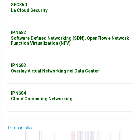
SEC350
La Cloud Security
IPN682
Software Defined Networking (SDN), OpenFlow e Network
Function Virtualization (NFV)
IPN683
Overlay Virtual Networking nei Data Center
IPN684
Cloud Computing Networking
Torna in alto