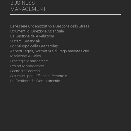
BUSINESS
MANAGEMENT
Benessere Organizzativo e Gestione dello Stress
Strumenti di Direzione Aziendale
La Gestione delle Relazioni
Sistemi Gestionali
Lo Sviluppo della Leadership
Aspetti Legali, Normativi e di Regolamentazione
Marketing & Sales
Strategic Management
Project Management
Scenari e Contesti
Strumenti per l'Efficacia Personale
La Gestione del Cambiamento