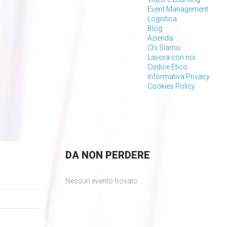
Event Management
Logistica
Blog
Azienda
Chi Siamo
Lavora con noi
Codice Etico
Informativa Privacy
Cookies Policy
DA
NON PERDERE
Nessun evento trovato