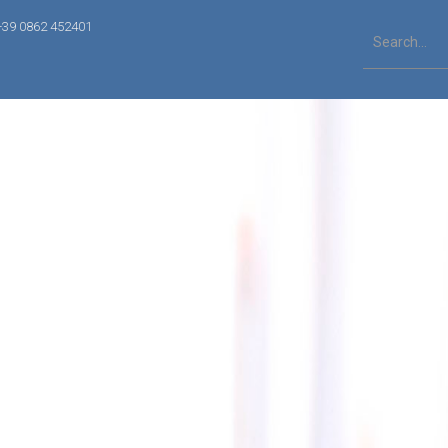
+39 0862 452401