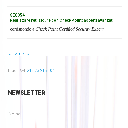
SEC354
Realizzare reti sicure con CheckPoint: aspetti avanzati
corrisponde a
Check Point Certified Security Expert
Torna in alto
Il tuo IPv4:
216.73.216.104
NEWSLETTER
Nome: