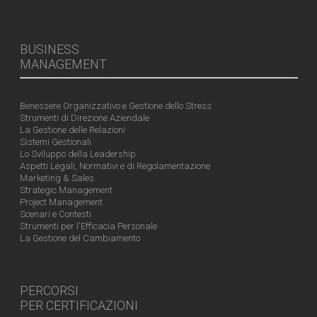
BUSINESS
MANAGEMENT
Benessere Organizzativo e Gestione dello Stress
Strumenti di Direzione Aziendale
La Gestione delle Relazioni
Sistemi Gestionali
Lo Sviluppo della Leadership
Aspetti Legali, Normativi e di Regolamentazione
Marketing & Sales
Strategic Management
Project Management
Scenari e Contesti
Strumenti per l'Efficacia Personale
La Gestione del Cambiamento
PERCORSI
PER CERTIFICAZIONI