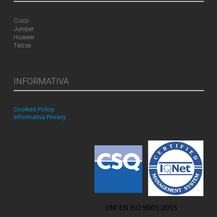
Cisco
Juniper
Huawei
Tiesse
INFORMATIVA
Cookies Policy
Informativa Privacy