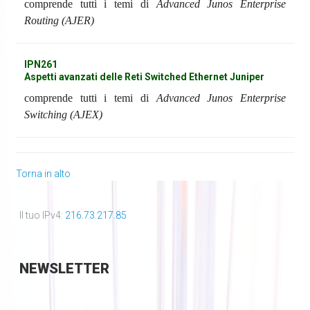
comprende tutti i temi di
Advanced Junos Enterprise
Routing (AJER)
IPN261
Aspetti avanzati delle Reti Switched Ethernet Juniper
comprende tutti i temi di
Advanced Junos Enterprise
Switching (AJEX)
Torna in alto
Il tuo IPv4:
216.73.217.85
NEWSLETTER