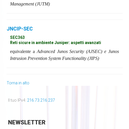
Management (JUTM)
JNCIP-SEC
SEC363
Reti sicure in ambiente Juniper: aspetti avanzati
equivalente a
Advanced Junos Security (AJSEC) e Junos
Intrusion Prevention System Functionality (JIPS)
Torna in alto
Il tuo IPv4:
216.73.216.237
NEWSLETTER