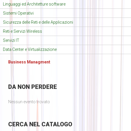
Linguaggi ed Architetture software
Sistemi Operativi
Sicurezza delle Reti e delle Applicazioni
Reti e Servizi Wireless
Servizi IT
Data Center e Virtualizzazione
Business Managment
DA
NON PERDERE
Nessun evento trovato
CERCA
NEL CATALOGO