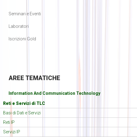
Seminari e Eventi
Laboratori
Iscrizioni Gold
AREE
TEMATICHE
Information And Communication Technology
Reti e Servizi di TLC
Basi di Dati e Servizi
Reti IP
Servizi IP