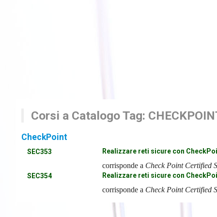
Corsi a Catalogo Tag: CHECKPOIN
CheckPoint
Realizzare reti sicure con CheckPo
SEC353
corrisponde a
Check Point Certified 
Realizzare reti sicure con CheckPoi
SEC354
corrisponde a
Check Point Certified 