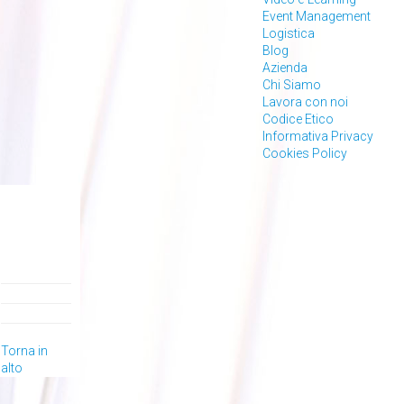
Event Management
Logistica
Blog
Azienda
Chi Siamo
Lavora con noi
Codice Etico
Informativa Privacy
Cookies Policy
Torna in
alto