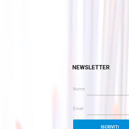
NEWSLETTER
Nome:
Email: