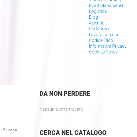
Event Management
Logistica
Blog
Azienda
Chi Siamo
Lavora con noi
Codice Etico
Informativa Privacy
Cookies Policy
DA
NON PERDERE
Nessun evento trovato
Prezzo
CERCA
NEL CATALOGO