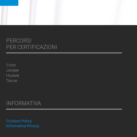
PERCORSI
PER CERTIFICAZIONI
Cisco
Juniper
Huawei
Tiesse
INFORMATIVA
Cookies Policy
Informativa Privacy