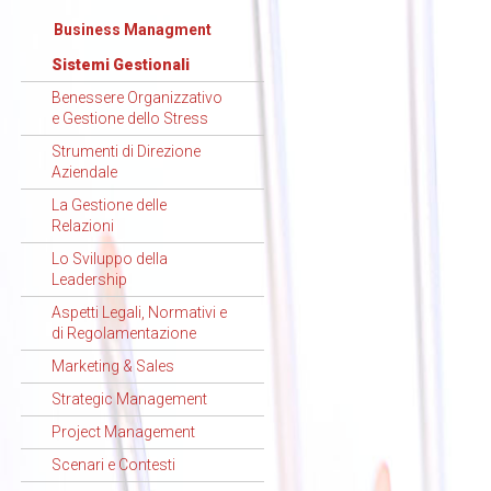
Business Managment
Sistemi Gestionali
Benessere Organizzativo
e Gestione dello Stress
Strumenti di Direzione
Aziendale
La Gestione delle
Relazioni
Lo Sviluppo della
Leadership
Aspetti Legali, Normativi e
di Regolamentazione
Marketing & Sales
Strategic Management
Project Management
Scenari e Contesti