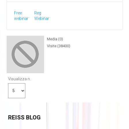
Free
Reg
webinar
Webinar
Media (0)
Visite (38400)
Visualizza n.
REISS
BLOG