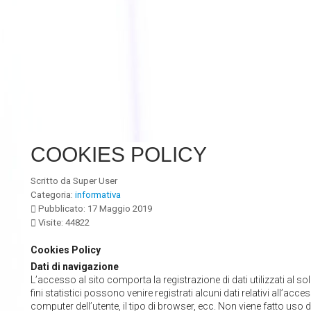
COOKIES POLICY
Scritto da
Super User
Categoria:
informativa
Pubblicato: 17 Maggio 2019
Visite: 44822
Cookies Policy
Dati di navigazione
L’accesso al sito comporta la registrazione di dati utilizzati al so
fini statistici possono venire registrati alcuni dati relativi all’acces
computer dell’utente, il tipo di browser, ecc. Non viene fatto uso 