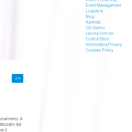
Event Management
Logistica
Blog
Azienda
Chi Siamo
Lavora con noi
Codice Etico
Informativa Privacy
Cookies Policy
zionamento. A
tilizzato dal
r il