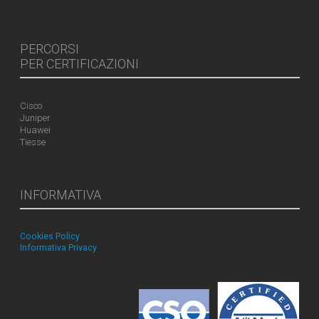
PERCORSI
PER CERTIFICAZIONI
Cisco
Juniper
Huawei
Tiesse
INFORMATIVA
Cookies Policy
Informativa Privacy