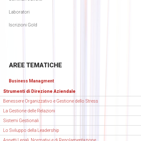
Laboratori
Iscrizioni Gold
AREE
TEMATICHE
Business Managment
Strumenti di Direzione Aziendale
Benessere Organizzativo e Gestione dello Stress
La Gestione delle Relazioni
Sistemi Gestionali
Lo Sviluppo della Leadership
Aspetti Legali, Normativi e di Regolamentazione