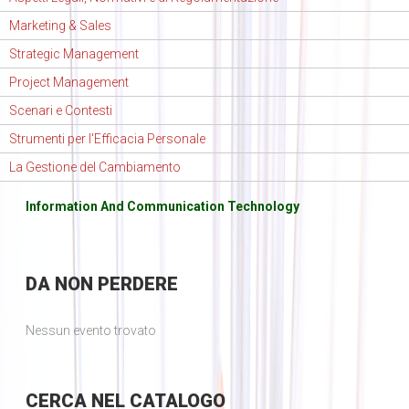
Marketing & Sales
Strategic Management
Project Management
Scenari e Contesti
Strumenti per l'Efficacia Personale
La Gestione del Cambiamento
Information And Communication Technology
DA
NON PERDERE
Nessun evento trovato
CERCA
NEL CATALOGO