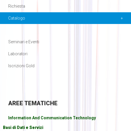
Richiesta
Catalogo
Seminari e Eventi
Laboratori
Iscrizioni Gold
AREE
TEMATICHE
Information And Communication Technology
Basi di Dati e Servizi