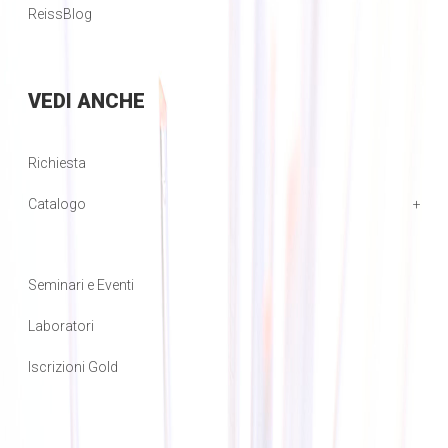
ReissBlog
VEDI
ANCHE
Richiesta
Catalogo
Seminari e Eventi
Laboratori
Iscrizioni Gold