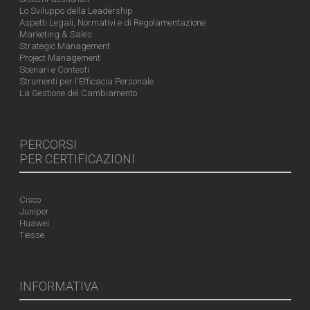
Lo Sviluppo della Leadership
Aspetti Legali, Normativi e di Regolamentazione
Marketing & Sales
Strategic Management
Project Management
Scenari e Contesti
Strumenti per l'Efficacia Personale
La Gestione del Cambiamento
PERCORSI
PER CERTIFICAZIONI
Cisco
Juniper
Huawei
Tiesse
INFORMATIVA