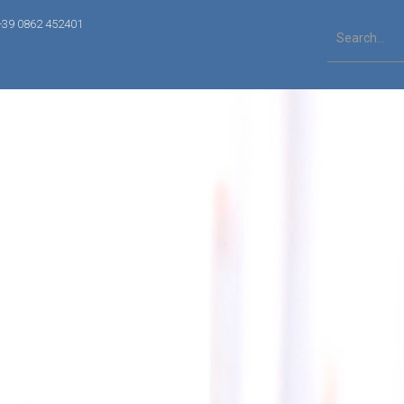
+39 0862 452401