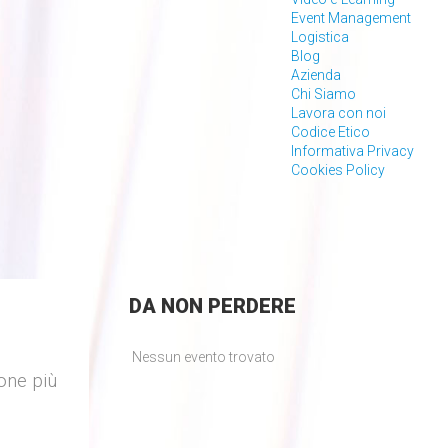
Event Management
Logistica
Blog
Azienda
Chi Siamo
Lavora con noi
Codice Etico
Informativa Privacy
Cookies Policy
DA
NON PERDERE
Nessun evento trovato
one più