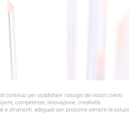
 di continuo per soddisfare i bisogni dei nostri clienti.
perti, competenze, innovazione, creatività.
ie e strumenti adeguati per proporre sempre la soluzi