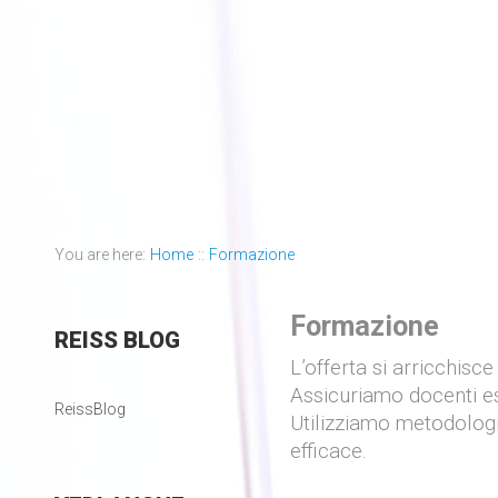
You are here:
Home
::
Formazione
Formazione
REISS
BLOG
L’offerta si arricchisce
Assicuriamo docenti es
ReissBlog
Utilizziamo metodolog
efficace.