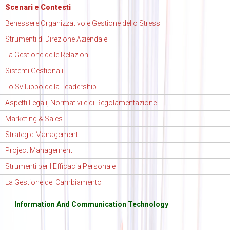
Scenari e Contesti
Benessere Organizzativo e Gestione dello Stress
Strumenti di Direzione Aziendale
La Gestione delle Relazioni
Sistemi Gestionali
Lo Sviluppo della Leadership
Aspetti Legali, Normativi e di Regolamentazione
Marketing & Sales
Strategic Management
Project Management
Strumenti per l'Efficacia Personale
La Gestione del Cambiamento
Information And Communication Technology