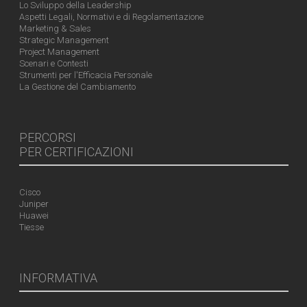
Lo Sviluppo della Leadership
Aspetti Legali, Normativi e di Regolamentazione
Marketing & Sales
Strategic Management
Project Management
Scenari e Contesti
Strumenti per l'Efficacia Personale
La Gestione del Cambiamento
PERCORSI
PER CERTIFICAZIONI
Cisco
Juniper
Huawei
Tiesse
INFORMATIVA