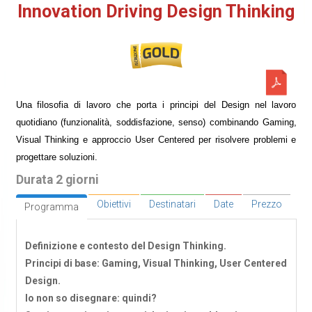
Innovation Driving Design Thinking
Una filosofia di lavoro che porta i principi del Design nel lavoro
quotidiano (funzionalità, soddisfazione, senso) combinando Gaming,
Visual Thinking e approccio User Centered per risolvere problemi e
progettare soluzioni.
Durata 2 giorni
Obiettivi
Destinatari
Date
Prezzo
Programma
Definizione e contesto del Design Thinking.
Principi di base: Gaming, Visual Thinking, User Centered
Design.
Io non so disegnare: quindi?