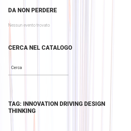
DA
NON PERDERE
Nessun evento trovato
CERCA
NEL CATALOGO
TAG: INNOVATION DRIVING DESIGN
THINKING