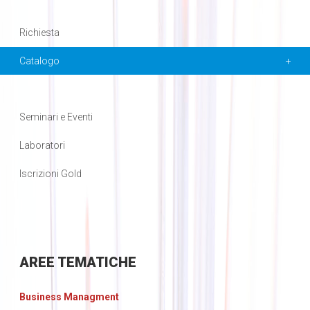
Richiesta
Catalogo
Seminari e Eventi
Laboratori
Iscrizioni Gold
AREE
TEMATICHE
Business Managment