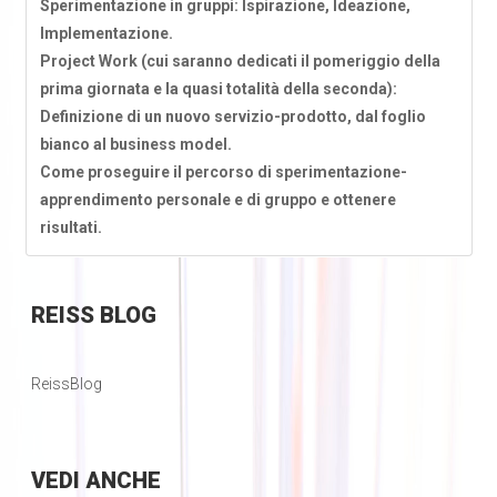
Sperimentazione in gruppi: Ispirazione, Ideazione,
Implementazione.
Project Work (cui saranno dedicati il pomeriggio della
prima giornata e la quasi totalità della seconda):
Definizione di un nuovo servizio-prodotto, dal foglio
bianco al business model.
Come proseguire il percorso di sperimentazione-
apprendimento personale e di gruppo e ottenere
risultati.
REISS
BLOG
ReissBlog
VEDI
ANCHE