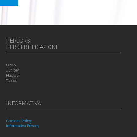
PERCORSI
PER CERTIFICAZIONI
Cisco
Juniper
Huawei
Tiesse
INFORMATIVA
Cookies Policy
Informativa Privacy