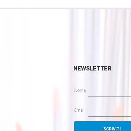
NEWSLETTER
Nome:
Email: