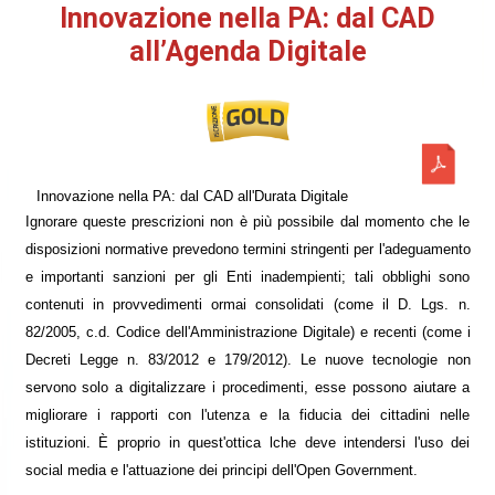
Innovazione nella PA: dal CAD
all’Agenda Digitale
Innovazione nella PA: dal CAD all'Durata Digitale
Ignorare queste prescrizioni non è più possibile dal momento che le
disposizioni normative prevedono termini stringenti per l'adeguamento
e importanti sanzioni per gli Enti inadempienti; tali obblighi sono
contenuti in provvedimenti ormai consolidati (come il D. Lgs. n.
82/2005, c.d. Codice dell'Amministrazione Digitale) e recenti (come i
Decreti Legge n. 83/2012 e 179/2012). Le nuove tecnologie non
servono solo a digitalizzare i procedimenti, esse possono aiutare a
migliorare i rapporti con l'utenza e la fiducia dei cittadini nelle
istituzioni. È proprio in quest'ottica lche deve intendersi l'uso dei
social media e l'attuazione dei principi dell'Open Government.