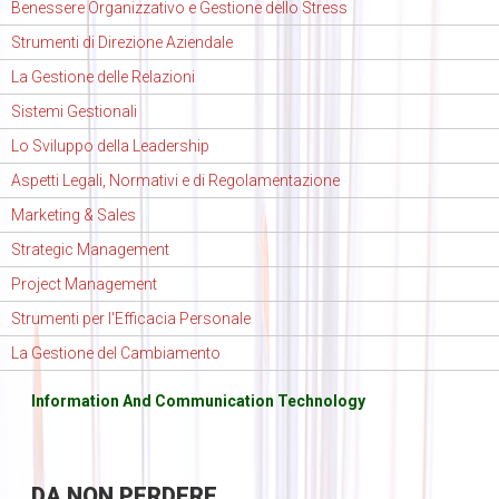
Benessere Organizzativo e Gestione dello Stress
Strumenti di Direzione Aziendale
La Gestione delle Relazioni
Sistemi Gestionali
Lo Sviluppo della Leadership
Aspetti Legali, Normativi e di Regolamentazione
Marketing & Sales
Strategic Management
Project Management
Strumenti per l'Efficacia Personale
La Gestione del Cambiamento
Information And Communication Technology
DA
NON PERDERE