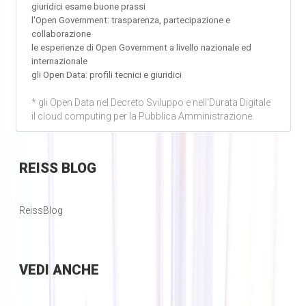
giuridici esame buone prassi
l'Open Government: trasparenza, partecipazione e
collaborazione
le esperienze di Open Government a livello nazionale ed
internazionale
gli Open Data: profili tecnici e giuridici
* gli Open Data nel Decreto Sviluppo e nell'Durata Digitale
il cloud computing per la Pubblica Amministrazione.
REISS
BLOG
ReissBlog
VEDI
ANCHE