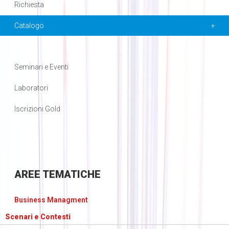
Richiesta
Catalogo
Seminari e Eventi
Laboratori
Iscrizioni Gold
AREE
TEMATICHE
Business Managment
Scenari e Contesti