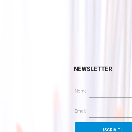
NEWSLETTER
Nome:
Email: