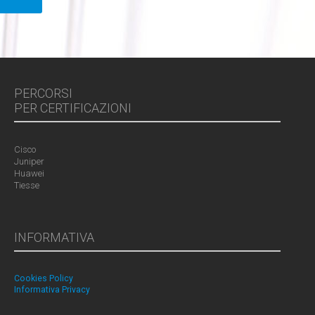
PERCORSI
PER CERTIFICAZIONI
Cisco
Juniper
Huawei
Tiesse
INFORMATIVA
Cookies Policy
Informativa Privacy