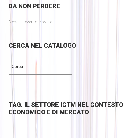
DA
NON PERDERE
Nessun evento trovato
CERCA
NEL CATALOGO
TAG: IL SETTORE ICTM NEL CONTESTO
ECONOMICO E DI MERCATO