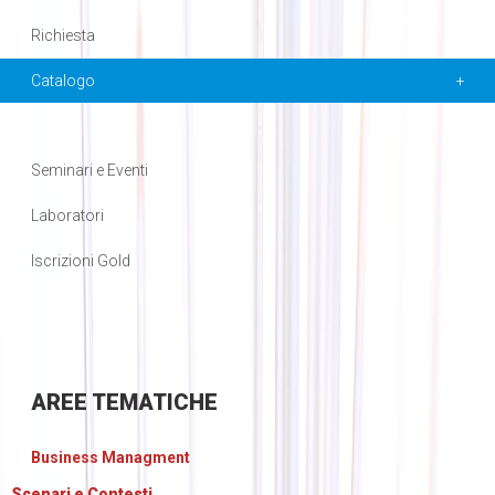
Richiesta
Catalogo
Seminari e Eventi
Laboratori
Iscrizioni Gold
AREE
TEMATICHE
Business Managment
Scenari e Contesti