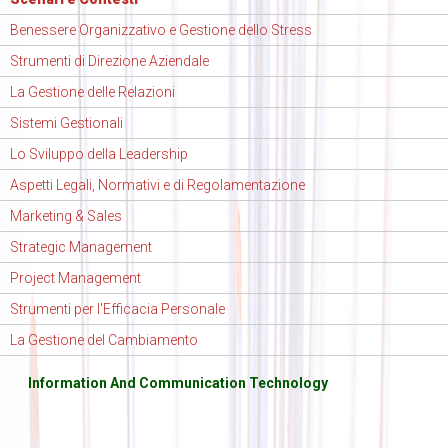
Benessere Organizzativo e Gestione dello Stress
Strumenti di Direzione Aziendale
La Gestione delle Relazioni
Sistemi Gestionali
Lo Sviluppo della Leadership
Aspetti Legali, Normativi e di Regolamentazione
Marketing & Sales
Strategic Management
Project Management
Strumenti per l'Efficacia Personale
La Gestione del Cambiamento
Information And Communication Technology