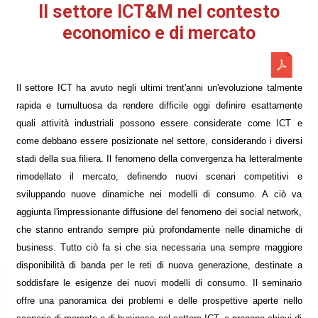
Il settore ICT&M nel contesto
economico e di mercato
Il settore ICT ha avuto negli ultimi trent'anni un'evoluzione talmente
rapida e tumultuosa da rendere difficile oggi definire esattamente
quali attività industriali possono essere considerate come ICT e
come debbano essere posizionate nel settore, considerando i diversi
stadi della sua filiera. Il fenomeno della convergenza ha letteralmente
rimodellato il mercato, definendo nuovi scenari competitivi e
sviluppando nuove dinamiche nei modelli di consumo. A ciò va
aggiunta l'impressionante diffusione del fenomeno dei social network,
che stanno entrando sempre più profondamente nelle dinamiche di
business. Tutto ciò fa si che sia necessaria una sempre maggiore
disponibilità di banda per le reti di nuova generazione, destinate a
soddisfare le esigenze dei nuovi modelli di consumo. Il seminario
offre una panoramica dei problemi e delle prospettive aperte nello