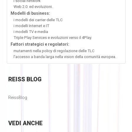
i social network
Web 2.0. ed evoluzioni.
Modelli di business:
i modelli dei carrier delle TLC
i modelli Internet e IT
i modelli TV e media
Triple Play Services e evoluzioni verso il 4Play.
Fattori strategici e regolatori:
mutamenti nella policy di regolazione delle TLC
l'accesso a banda larga nella vision della comunità europea.
REISS
BLOG
ReissBlog
VEDI
ANCHE