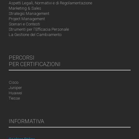
Aspetti Legali, Normativi e di Regolamentazione
Marketing & Sales
Strategic Management
Project Management
Scenari e Contesti
Strumenti per l'Efficacia Personale
La Gestione del Cambiamento
PERCORSI
PER CERTIFICAZIONI
Cisco
Juniper
Huawei
Tiesse
INFORMATIVA