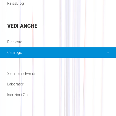
ReissBlog
VEDI
ANCHE
Richiesta
Catalogo
Seminari e Eventi
Laboratori
Iscrizioni Gold