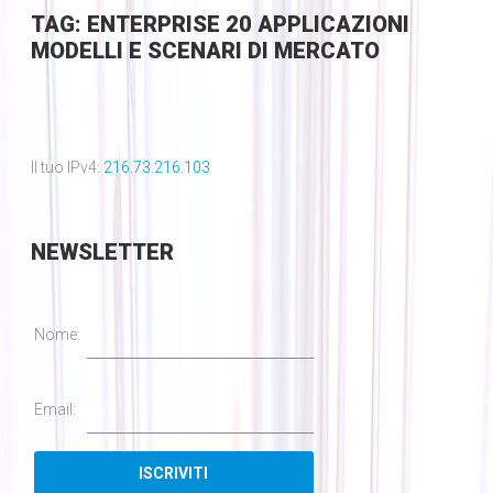
TAG: ENTERPRISE 20 APPLICAZIONI
MODELLI E SCENARI DI MERCATO
Il tuo IPv4:
216.73.216.103
NEWSLETTER
Nome:
Email: