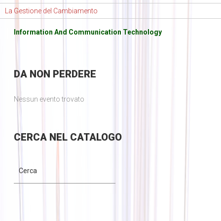
La Gestione del Cambiamento
Information And Communication Technology
DA
NON PERDERE
Nessun evento trovato
CERCA
NEL CATALOGO