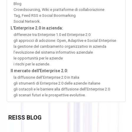
Blog
Crowdsourcing, Wiki e piattaforme di collaborazione
Tag, Feed RSS e Social Boormarking
Social Network.
L'Enterprise 2.0 in azienda:
differenze tra Enterprise 1.0 ed Enterprise 2.0
gli approcci di adozione: Open, Adaptive e Social Enterprise
la gestione del cambiamento organizzativo in azienda
l'evoluzione del sistema informativo aziendale
le opportunità per le aziende
i rischi per le aziende.
Il mercato dell'Enterprise 2.0:
la diffusione dell'Enterprise 2.0 in Italia
gli strumenti di Enterprise 2.0 delle aziende italiane
gli ostacoli e le barriere alla diffusione dell'Enterprise 2.0
gli scenari futuri e le prospettive evolutive.
REISS
BLOG