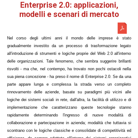
Enterprise 2.0: applicazioni,
modelli e scenari di mercato
Nel corso degli ultimi anni il mondo delle imprese è stato
gradualmente investito da un processo di trasformazione legato
all'introduzione di strumenti e logiche proprie del Web 2.0 all'interno
delle organizzazioni. Tale fenomeno, che sembra suggerire brillanti
risvolti - ma che, nel contempo, ha trovato non pochi ostacoli nella
sua piena concezione - ha preso il nome di Enterprise 2.0. Se da una
parte appare lunga e complessa la strada verso un completo
rinnovamento delle aziende, basate su paradigmi più vicini alle
logiche dei sistemi sociali in rete, dall'altra, la facilità di utilizzo e di
implementazione che caratterizzano queste tecnologie stanno
rapidamente determinando l'ingresso di nuove modalità di
collaborazione e partecipazione in azienda; modalità che tuttavia si
scontrano con le logiche classiche e consolidate di competitività ed