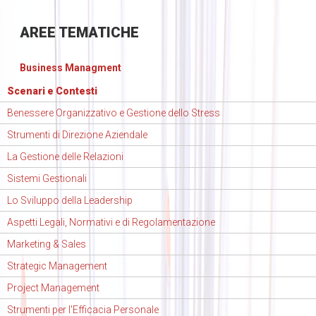
AREE
TEMATICHE
Business Managment
Scenari e Contesti
Benessere Organizzativo e Gestione dello Stress
Strumenti di Direzione Aziendale
La Gestione delle Relazioni
Sistemi Gestionali
Lo Sviluppo della Leadership
Aspetti Legali, Normativi e di Regolamentazione
Marketing & Sales
Strategic Management
Project Management
Strumenti per l'Efficacia Personale