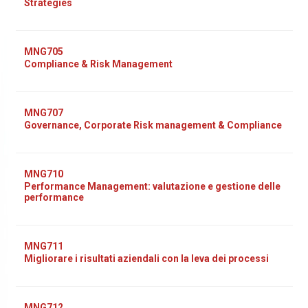
Strategies
MNG705
Compliance & Risk Management
MNG707
Governance, Corporate Risk management & Compliance
MNG710
Performance Management: valutazione e gestione delle
performance
MNG711
Migliorare i risultati aziendali con la leva dei processi
MNG712