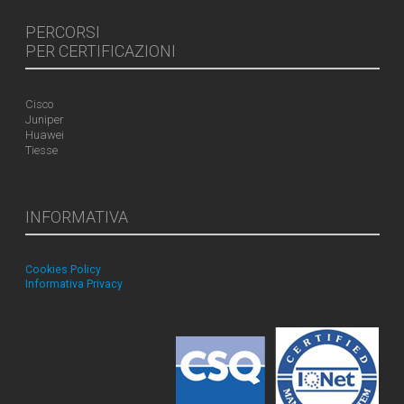
PERCORSI
PER CERTIFICAZIONI
Cisco
Juniper
Huawei
Tiesse
INFORMATIVA
Cookies Policy
Informativa Privacy