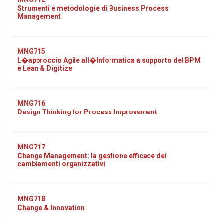
Strumenti e metodologie di Business Process
Management
MNG715
L�approccio Agile all�Informatica a supporto del BPM
e Lean & Digitize
MNG716
Design Thinking for Process Improvement
MNG717
Change Management: la gestione efficace dei
cambiamenti organizzativi
MNG718
Change & Innovation