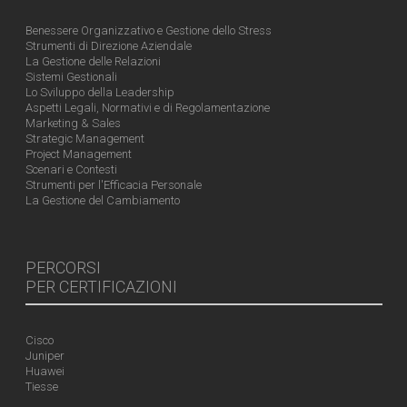
Benessere Organizzativo e Gestione dello Stress
Strumenti di Direzione Aziendale
La Gestione delle Relazioni
Sistemi Gestionali
Lo Sviluppo della Leadership
Aspetti Legali, Normativi e di Regolamentazione
Marketing & Sales
Strategic Management
Project Management
Scenari e Contesti
Strumenti per l'Efficacia Personale
La Gestione del Cambiamento
PERCORSI
PER CERTIFICAZIONI
Cisco
Juniper
Huawei
Tiesse