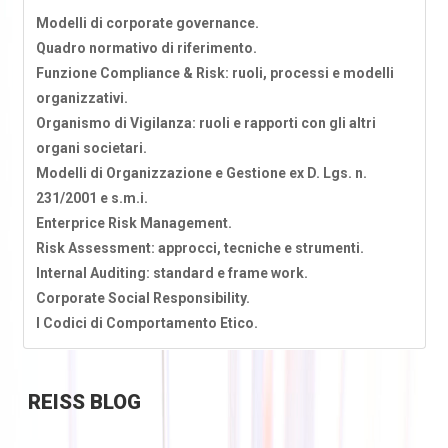
Modelli di corporate governance.
Quadro normativo di riferimento.
Funzione Compliance & Risk: ruoli, processi e modelli
organizzativi.
Organismo di Vigilanza: ruoli e rapporti con gli altri
organi societari.
Modelli di Organizzazione e Gestione ex D. Lgs. n.
231/2001 e s.m.i.
Enterprice Risk Management.
Risk Assessment: approcci, tecniche e strumenti.
Internal Auditing: standard e frame work.
Corporate Social Responsibility.
I Codici di Comportamento Etico.
REISS
BLOG