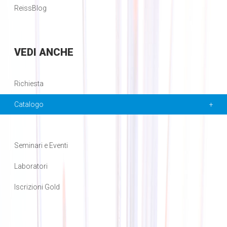
ReissBlog
VEDI
ANCHE
Richiesta
Catalogo
Seminari e Eventi
Laboratori
Iscrizioni Gold