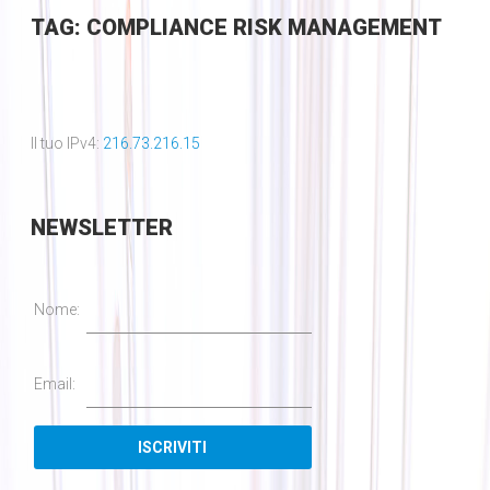
TAG: COMPLIANCE RISK MANAGEMENT
Il tuo IPv4:
216.73.216.15
NEWSLETTER
Nome:
Email: