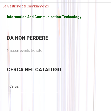
La Gestione del Cambiamento
Information And Communication Technology
DA
NON PERDERE
Nessun evento trovato
CERCA
NEL CATALOGO