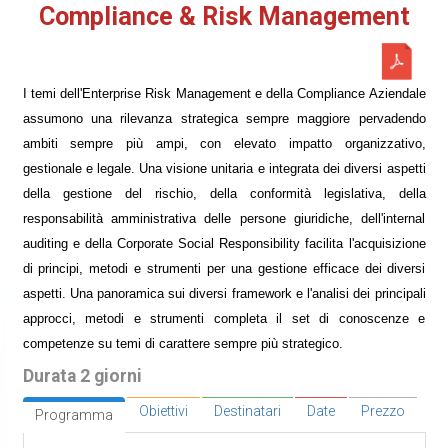
Compliance & Risk Management
I temi dell'Enterprise Risk Management e della Compliance Aziendale
assumono una rilevanza strategica sempre maggiore pervadendo
ambiti sempre più ampi, con elevato impatto organizzativo,
gestionale e legale. Una visione unitaria e integrata dei diversi aspetti
della gestione del rischio, della conformità legislativa, della
responsabilità amministrativa delle persone giuridiche, dell'internal
auditing e della Corporate Social Responsibility facilita l'acquisizione
di principi, metodi e strumenti per una gestione efficace dei diversi
aspetti. Una panoramica sui diversi framework e l'analisi dei principali
approcci, metodi e strumenti completa il set di conoscenze e
competenze su temi di carattere sempre più strategico.
Durata 2 giorni
Obiettivi
Destinatari
Date
Prezzo
Programma