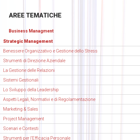
AREE
TEMATICHE
Business Managment
Strategic Management
Benessere Organizzativo e Gestione dello Stress
Strumenti di Direzione Aziendale
La Gestione delle Relazioni
Sistemi Gestionali
Lo Sviluppo della Leadership
Aspetti Legali, Normativi e di Regolamentazione
Marketing & Sales
Project Management
Scenari e Contesti
Strumenti per l'Efficacia Personale