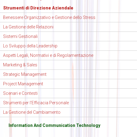
Strumenti di Direzione Aziendale
Benessere Organizzativo e Gestione dello Stress
La Gestione delle Relazioni
Sistemi Gestionali
Lo Sviluppo della Leadership
Aspetti Legali, Normativi e di Regolamentazione
Marketing & Sales
Strategic Management
Project Management
Scenari e Contesti
Strumenti per l'Efficacia Personale
La Gestione del Cambiamento
Information And Communication Technology