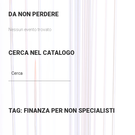
DA
NON PERDERE
Nessun evento trovato
CERCA
NEL CATALOGO
TAG: FINANZA PER NON SPECIALISTI