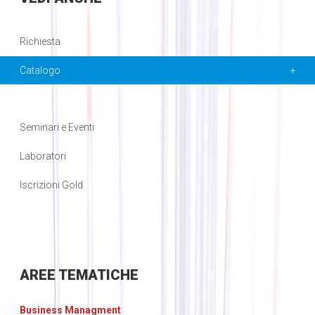
Richiesta
Catalogo
Seminari e Eventi
Laboratori
Iscrizioni Gold
AREE
TEMATICHE
Business Managment