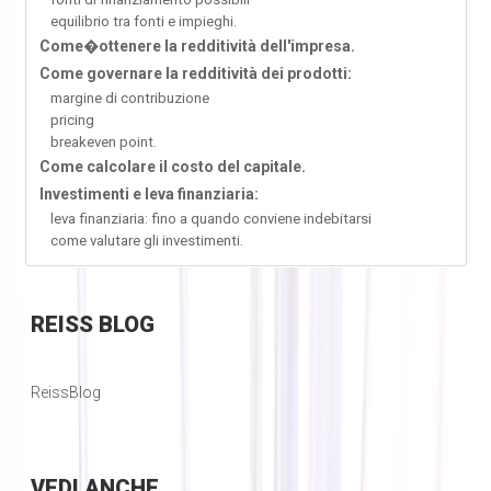
equilibrio tra fonti e impieghi.
Come�ottenere la redditività dell'impresa.
Come governare la redditività dei prodotti:
margine di contribuzione
pricing
breakeven point.
Come calcolare il costo del capitale.
Investimenti e leva finanziaria:
leva finanziaria: fino a quando conviene indebitarsi
come valutare gli investimenti.
REISS
BLOG
ReissBlog
VEDI
ANCHE