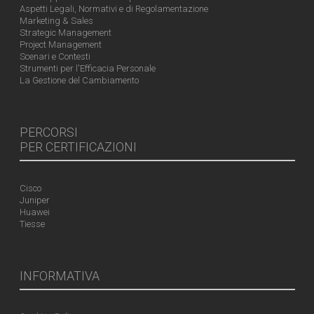
Aspetti Legali, Normativi e di Regolamentazione
Marketing & Sales
Strategic Management
Project Management
Scenari e Contesti
Strumenti per l'Efficacia Personale
La Gestione del Cambiamento
PERCORSI
PER CERTIFICAZIONI
Cisco
Juniper
Huawei
Tiesse
INFORMATIVA