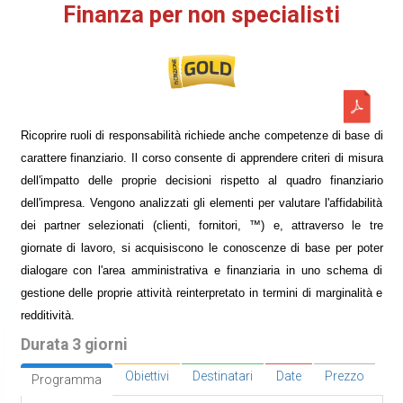
Finanza per non specialisti
Ricoprire ruoli di responsabilità richiede anche competenze di base di
carattere finanziario. Il corso consente di apprendere criteri di misura
dell'impatto delle proprie decisioni rispetto al quadro finanziario
dell'impresa. Vengono analizzati gli elementi per valutare l'affidabilità
dei partner selezionati (clienti, fornitori, ™) e, attraverso le tre
giornate di lavoro, si acquisiscono le conoscenze di base per poter
dialogare con l'area amministrativa e finanziaria in uno schema di
gestione delle proprie attività reinterpretato in termini di marginalità e
redditività.
Durata 3 giorni
Obiettivi
Destinatari
Date
Prezzo
Programma