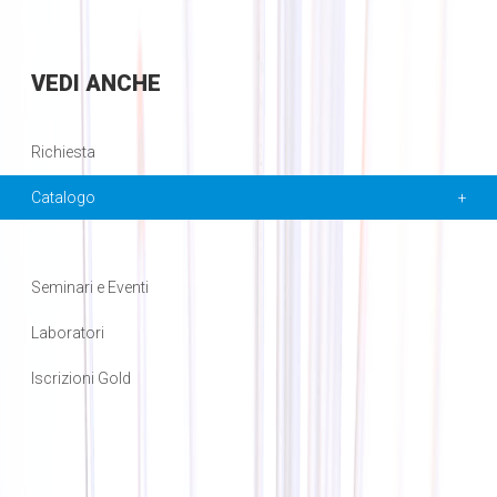
VEDI
ANCHE
Richiesta
Catalogo
Seminari e Eventi
Laboratori
Iscrizioni Gold