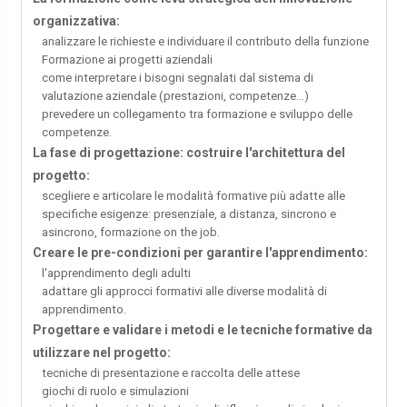
organizzativa:
analizzare le richieste e individuare il contributo della funzione
Formazione ai progetti aziendali
come interpretare i bisogni segnalati dal sistema di
valutazione aziendale (prestazioni, competenze...)
prevedere un collegamento tra formazione e sviluppo delle
competenze.
La fase di progettazione: costruire l'architettura del
progetto:
scegliere e articolare le modalità formative più adatte alle
specifiche esigenze: presenziale, a distanza, sincrono e
asincrono, formazione on the job.
Creare le pre-condizioni per garantire l'apprendimento:
l'apprendimento degli adulti
adattare gli approcci formativi alle diverse modalità di
apprendimento.
Progettare e validare i metodi e le tecniche formative da
utilizzare nel progetto:
tecniche di presentazione e raccolta delle attese
giochi di ruolo e simulazioni