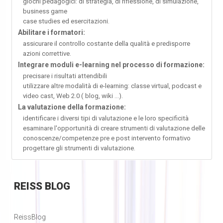
giochi pedagogici: di strategia, di riflessione, di simulazione,
business game
case studies ed esercitazioni.
Abilitare i formatori:
assicurare il controllo costante della qualità e predisporre
azioni correttive.
Integrare moduli e-learning nel processo di formazione:
precisare i risultati attendibili
utilizzare altre modalità di e-learning: classe virtual, podcast e
video cast, Web 2.0 ( blog, wiki ...).
La valutazione della formazione:
identificare i diversi tipi di valutazione e le loro specificità
esaminare l'opportunità di creare strumenti di valutazione delle
conoscenze/competenze pre e post intervento formativo
progettare gli strumenti di valutazione.
REISS
BLOG
ReissBlog