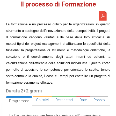
Il processo di Formazione
La formazione è un processo critico per le organizzazioni in quanto
strumento a sostegno dell'innovazione e della competitività. I progetti
di formazione vengono valutati sulla base della loro efficacia. Ai
metodi tipici del project management si affiancano le specificità della
funzione: la progettazione di strumenti e metodologie didattiche, la
selezione e il coordinamento degli attori interni ed esterni, la
valorizzazione dell'efficacia delle soluzioni individuate. Questo corso
permette di acquisire le competenze per orientare le scelte, tenere
sotto controllo la qualità, i costi e i tempi per costruire un progetto di
formazione veramente efficace.
Durata 2+2 giorni
Obiettivi
Destinatari
Date
Prezzo
Programma
La formazione come leva strategica dell'innovazione