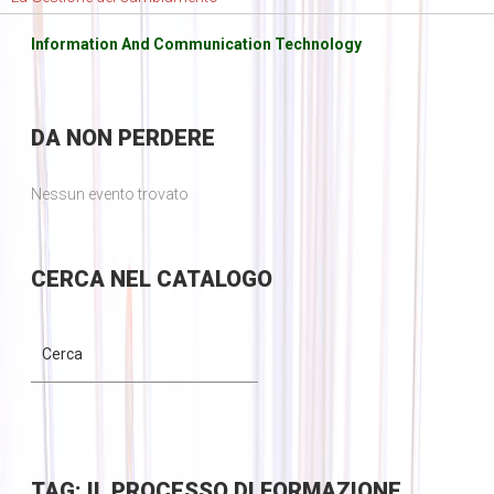
Information And Communication Technology
DA
NON PERDERE
Nessun evento trovato
CERCA
NEL CATALOGO
TAG: IL PROCESSO DI FORMAZIONE