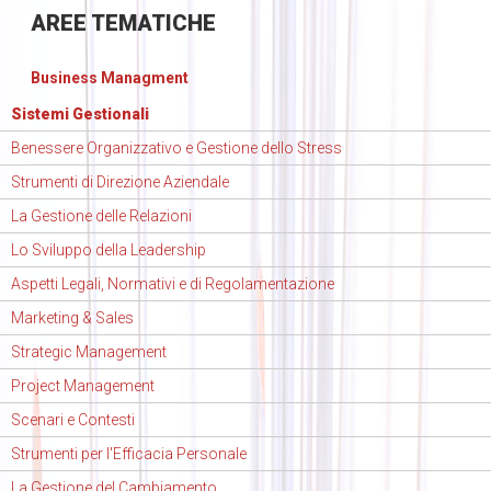
AREE
TEMATICHE
Business Managment
Sistemi Gestionali
Benessere Organizzativo e Gestione dello Stress
Strumenti di Direzione Aziendale
La Gestione delle Relazioni
Lo Sviluppo della Leadership
Aspetti Legali, Normativi e di Regolamentazione
Marketing & Sales
Strategic Management
Project Management
Scenari e Contesti
Strumenti per l'Efficacia Personale
La Gestione del Cambiamento