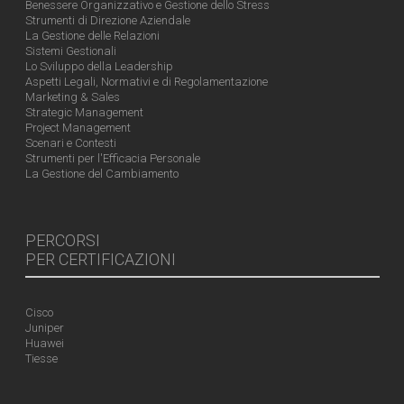
Benessere Organizzativo e Gestione dello Stress
Strumenti di Direzione Aziendale
La Gestione delle Relazioni
Sistemi Gestionali
Lo Sviluppo della Leadership
Aspetti Legali, Normativi e di Regolamentazione
Marketing & Sales
Strategic Management
Project Management
Scenari e Contesti
Strumenti per l'Efficacia Personale
La Gestione del Cambiamento
PERCORSI
PER CERTIFICAZIONI
Cisco
Juniper
Huawei
Tiesse