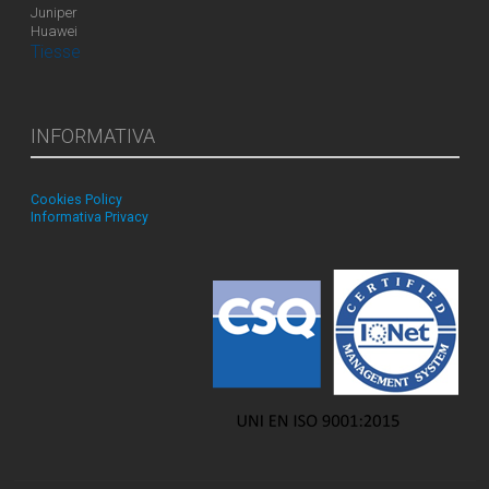
Juniper
Huawei
Tiesse
INFORMATIVA
Cookies Policy
Informativa Privacy