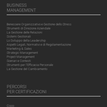
BUSINESS
MANAGEMENT
Benessere Organizzativo e Gestione dello Stress
Strumenti di Direzione Aziendale
La Gestione delle Relazioni
Sistemi Gestionali
Lo Sviluppo della Leadership
Aspetti Legali, Normativi e di Regolamentazione
Marketing & Sales
Strategic Management
Project Management
Scenari e Contesti
Strumenti per l'Efficacia Personale
La Gestione del Cambiamento
PERCORSI
PER CERTIFICAZIONI
Cisco