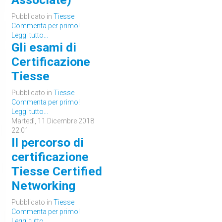
Pubblicato in
Tiesse
Commenta per primo!
Leggi tutto...
Gli esami di
Certificazione
Tiesse
Pubblicato in
Tiesse
Commenta per primo!
Leggi tutto...
Martedì, 11 Dicembre 2018
22:01
Il percorso di
certificazione
Tiesse Certified
Networking
Pubblicato in
Tiesse
Commenta per primo!
Leggi tutto...