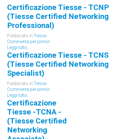
Certificazione Tiesse - TCNP
(Tiesse Certified Networking
Professional)
Pubblicato in
Tiesse
Commenta per primo!
Leggi tutto...
Certificazione Tiesse - TCNS
(Tiesse Certified Networking
Specialist)
Pubblicato in
Tiesse
Commenta per primo!
Leggi tutto...
Certificazione
Tiesse -TCNA -
(Tiesse Certified
Networking
Associate)