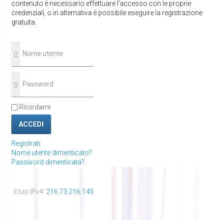
contenuto è necessario effettuare l'accesso con le proprie
credenziali, o in alternativa è possibile eseguire la registrazione
gratuita.
Ricordami
ACCEDI
Registrati
Nome utente dimenticato?
Password dimenticata?
Il tuo IPv4:
216.73.216.145