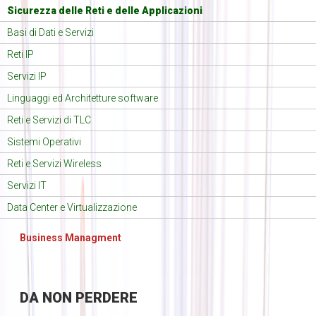
Sicurezza delle Reti e delle Applicazioni
Basi di Dati e Servizi
Reti IP
Servizi IP
Linguaggi ed Architetture software
Reti e Servizi di TLC
Sistemi Operativi
Reti e Servizi Wireless
Servizi IT
Data Center e Virtualizzazione
Business Managment
DA
NON PERDERE