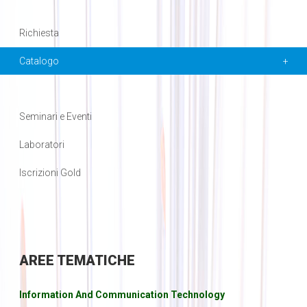
Richiesta
Catalogo
Seminari e Eventi
Laboratori
Iscrizioni Gold
AREE
TEMATICHE
Information And Communication Technology