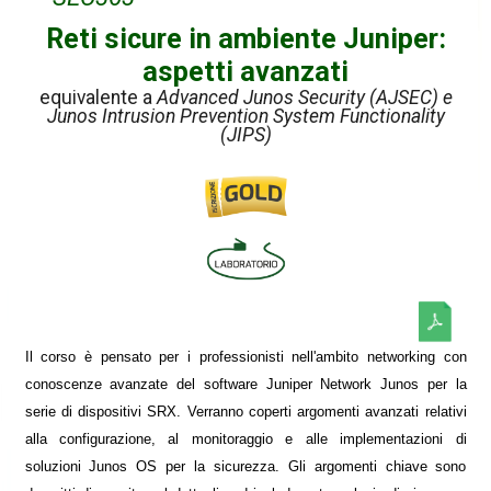
Reti sicure in ambiente Juniper:
aspetti avanzati
equivalente a
Advanced Junos Security (AJSEC) e
Junos Intrusion Prevention System Functionality
(JIPS)
Il corso è pensato per i professionisti nell'ambito networking con
conoscenze avanzate del software Juniper Network Junos per la
serie di dispositivi SRX. Verranno coperti argomenti avanzati relativi
alla configurazione, al monitoraggio e alle implementazioni di
soluzioni Junos OS per la sicurezza. Gli argomenti chiave sono