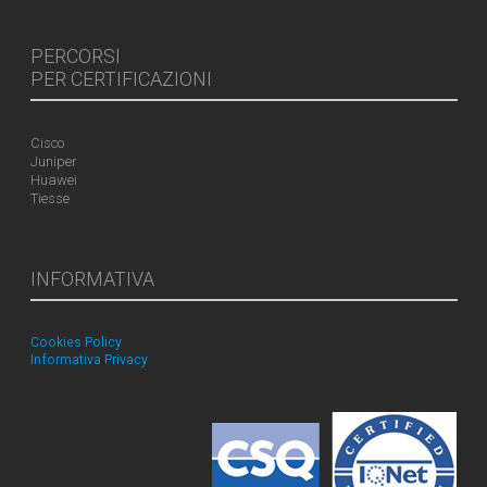
PERCORSI
PER CERTIFICAZIONI
Cisco
Juniper
Huawei
Tiesse
INFORMATIVA
Cookies Policy
Informativa Privacy