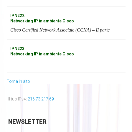
IPN222
Networking IP in ambiente Cisco
Cisco Certified Network Associate (CCNA) – II parte
IPN223
Networking IP in ambiente Cisco
Torna in alto
Il tuo IPv4:
216.73.217.69
NEWSLETTER