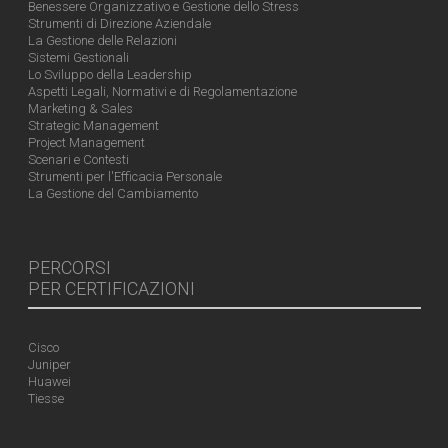
Benessere Organizzativo e Gestione dello Stress
Strumenti di Direzione Aziendale
La Gestione delle Relazioni
Sistemi Gestionali
Lo Sviluppo della Leadership
Aspetti Legali, Normativi e di Regolamentazione
Marketing & Sales
Strategic Management
Project Management
Scenari e Contesti
Strumenti per l'Efficacia Personale
La Gestione del Cambiamento
PERCORSI
PER CERTIFICAZIONI
Cisco
Juniper
Huawei
Tiesse