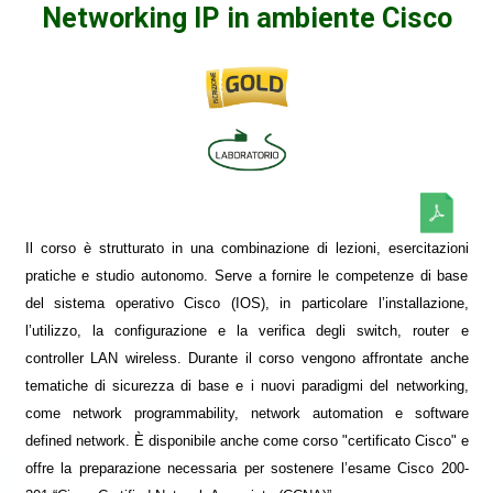
Networking IP in ambiente Cisco
Il corso è strutturato in una combinazione di lezioni, esercitazioni
pratiche e studio autonomo. Serve a fornire le competenze di base
del sistema operativo Cisco (IOS), in particolare l’installazione,
l’utilizzo, la configurazione e la verifica degli switch, router e
controller LAN wireless. Durante il corso vengono affrontate anche
tematiche di sicurezza di base e i nuovi paradigmi del networking,
come network programmability, network automation e software
defined network. È disponibile anche come corso "certificato Cisco" e
offre la preparazione necessaria per sostenere l’esame Cisco 200-