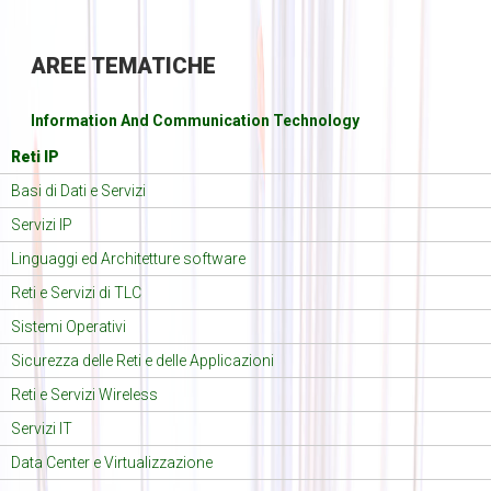
AREE
TEMATICHE
Information And Communication Technology
Reti IP
Basi di Dati e Servizi
Servizi IP
Linguaggi ed Architetture software
Reti e Servizi di TLC
Sistemi Operativi
Sicurezza delle Reti e delle Applicazioni
Reti e Servizi Wireless
Servizi IT
Data Center e Virtualizzazione