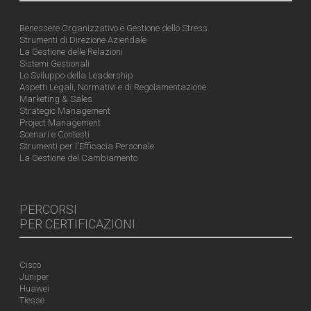
Benessere Organizzativo e Gestione dello Stress
Strumenti di Direzione Aziendale
La Gestione delle Relazioni
Sistemi Gestionali
Lo Sviluppo della Leadership
Aspetti Legali, Normativi e di Regolamentazione
Marketing & Sales
Strategic Management
Project Management
Scenari e Contesti
Strumenti per l'Efficacia Personale
La Gestione del Cambiamento
PERCORSI
PER CERTIFICAZIONI
Cisco
Juniper
Huawei
Tiesse