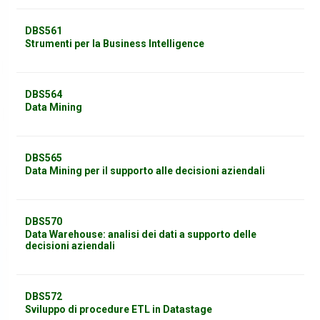
DBS561
Strumenti per la Business Intelligence
DBS564
Data Mining
DBS565
Data Mining per il supporto alle decisioni aziendali
DBS570
Data Warehouse: analisi dei dati a supporto delle
decisioni aziendali
DBS572
Sviluppo di procedure ETL in Datastage