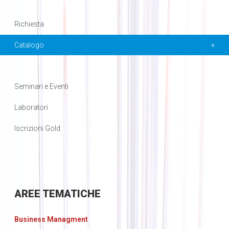
Richiesta
Catalogo
Seminari e Eventi
Laboratori
Iscrizioni Gold
AREE
TEMATICHE
Business Managment