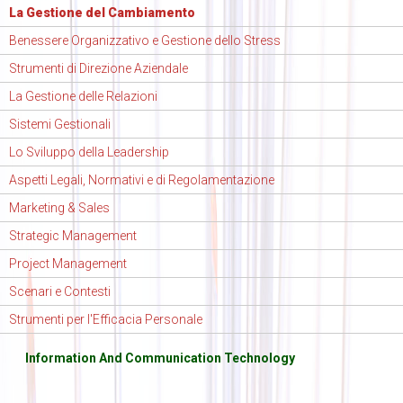
La Gestione del Cambiamento
Benessere Organizzativo e Gestione dello Stress
Strumenti di Direzione Aziendale
La Gestione delle Relazioni
Sistemi Gestionali
Lo Sviluppo della Leadership
Aspetti Legali, Normativi e di Regolamentazione
Marketing & Sales
Strategic Management
Project Management
Scenari e Contesti
Strumenti per l'Efficacia Personale
Information And Communication Technology