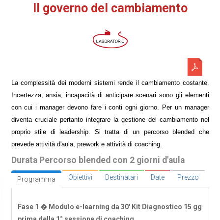
Il governo del cambiamento
La complessità dei moderni sistemi rende il cambiamento costante.
Incertezza, ansia, incapacità di anticipare scenari sono gli elementi
con cui i manager devono fare i conti ogni giorno. Per un manager
diventa cruciale pertanto integrare la gestione del cambiamento nel
proprio stile di leadership. Si tratta di un percorso blended che
prevede attività d'aula, prework e attività di coaching.
Durata Percorso blended con 2 giorni d'aula
Obiettivi
Destinatari
Date
Prezzo
Programma
Fase 1 � Modulo e-learning da 30' Kit Diagnostico 15 gg
prima della 1° sessione di coaching