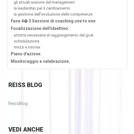
gli attuali assiomi del management
la leadership per il cambiamento
la gestione dell'evoluzione delle competenze.
Fase 4� 3 Sessioni di coaching one to one
Focalizzazione dell'obiettivo:
attività necessarie al raggiungimento del goal
schedulazione
mezzi e risorse.
Piano d'azione.
Monitoraggio e celebrazione.
REISS
BLOG
ReissBlog
VEDI
ANCHE