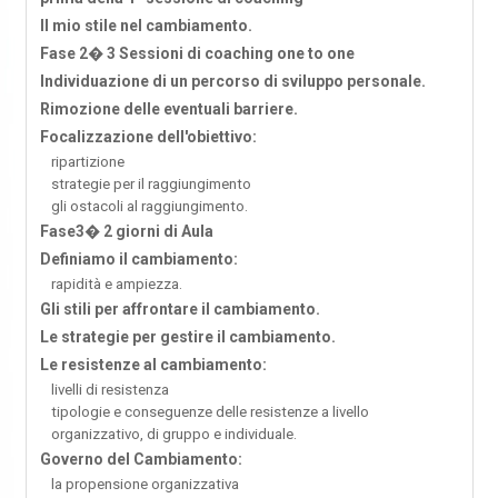
Il mio stile nel cambiamento.
Fase 2� 3 Sessioni di coaching one to one
Individuazione di un percorso di sviluppo personale.
Rimozione delle eventuali barriere.
Focalizzazione dell'obiettivo:
ripartizione
strategie per il raggiungimento
gli ostacoli al raggiungimento.
Fase3� 2 giorni di Aula
Definiamo il cambiamento:
rapidità e ampiezza.
Gli stili per affrontare il cambiamento.
Le strategie per gestire il cambiamento.
Le resistenze al cambiamento:
livelli di resistenza
tipologie e conseguenze delle resistenze a livello
organizzativo, di gruppo e individuale.
Governo del Cambiamento:
la propensione organizzativa