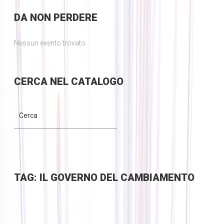
DA
NON PERDERE
Nessun evento trovato
CERCA
NEL CATALOGO
TAG: IL GOVERNO DEL CAMBIAMENTO