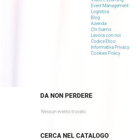
Event Management
Logistica
Blog
Azienda
Chi Siamo
Lavora con noi
Codice Etico
Informativa Privacy
Cookies Policy
DA
NON PERDERE
Nessun evento trovato
CERCA
NEL CATALOGO