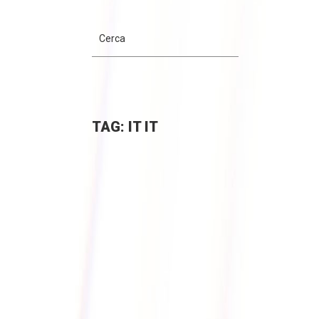
TAG: IT IT