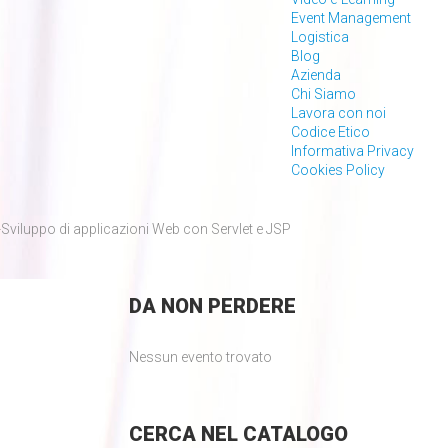
Event Management
Logistica
Blog
Azienda
Chi Siamo
Lavora con noi
Codice Etico
Informativa Privacy
Cookies Policy
viluppo di applicazioni Web con Servlet e JSP
DA
NON PERDERE
Nessun evento trovato
CERCA
NEL CATALOGO