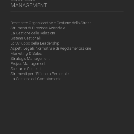
MANAGEMENT
Benessere Organizzativo e Gestione dello Stress
Strumenti di Direzione Aziendale
La Gestione delle Relazioni
Sistemi Gestionali
Lo Sviluppo della Leadership
Aspetti Legali, Normativi e di Regolamentazione
Marketing & Sales
Strategic Management
Project Management
Scenari e Contesti
Strumenti per l'Efficacia Personale
La Gestione del Cambiamento