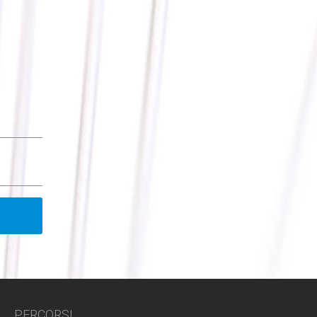
PERCORSI