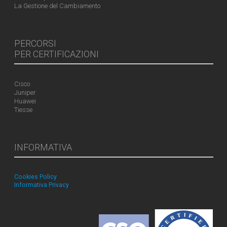
La Gestione del Cambiamento
PERCORSI
PER CERTIFICAZIONI
Cisco
Juniper
Huawei
Tiesse
INFORMATIVA
Cookies Policy
Informativa Privacy