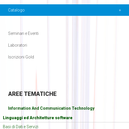
Catalogo
Seminari e Eventi
Laboratori
Iscrizioni Gold
AREE
TEMATICHE
Information And Communication Technology
Linguaggi ed Architetture software
Basi di Dati e Servizi