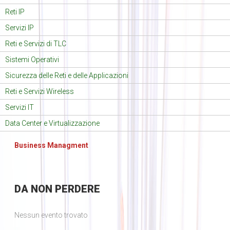
Reti IP
Servizi IP
Reti e Servizi di TLC
Sistemi Operativi
Sicurezza delle Reti e delle Applicazioni
Reti e Servizi Wireless
Servizi IT
Data Center e Virtualizzazione
Business Managment
DA
NON PERDERE
Nessun evento trovato