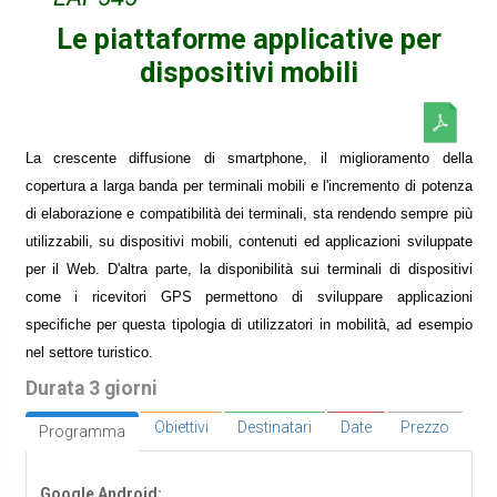
Le piattaforme applicative per
dispositivi mobili
La crescente diffusione di smartphone, il miglioramento della
copertura a larga banda per terminali mobili e l'incremento di potenza
di elaborazione e compatibilità dei terminali, sta rendendo sempre più
utilizzabili, su dispositivi mobili, contenuti ed applicazioni sviluppate
per il Web. D'altra parte, la disponibilità sui terminali di dispositivi
come i ricevitori GPS permettono di sviluppare applicazioni
specifiche per questa tipologia di utilizzatori in mobilità, ad esempio
nel settore turistico.
Durata 3 giorni
Obiettivi
Destinatari
Date
Prezzo
Programma
Google Android: