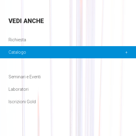
VEDI
ANCHE
Richiesta
Catalogo
Seminari e Eventi
Laboratori
Iscrizioni Gold