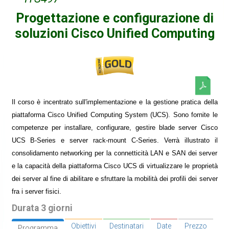
Progettazione e configurazione di
soluzioni Cisco Unified Computing
Il corso è incentrato sull'implementazione e la gestione pratica della
piattaforma Cisco Unified Computing System (UCS). Sono fornite le
competenze per installare, configurare, gestire blade server Cisco
UCS B-Series e server rack-mount C-Series. Verrà illustrato il
consolidamento networking per la connetticità LAN e SAN dei server
e la capacità della piattaforma Cisco UCS di virtualizzare le proprietà
dei server al fine di abilitare e sfruttare la mobilità dei profili dei server
fra i server fisici.
Durata 3 giorni
Obiettivi
Destinatari
Date
Prezzo
Programma