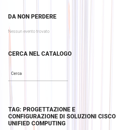
DA
NON PERDERE
Nessun evento trovato
CERCA
NEL CATALOGO
TAG: PROGETTAZIONE E
CONFIGURAZIONE DI SOLUZIONI CISCO
UNIFIED COMPUTING