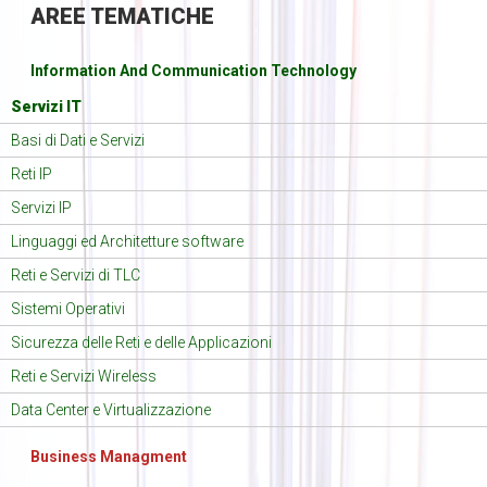
AREE
TEMATICHE
Information And Communication Technology
Servizi IT
Basi di Dati e Servizi
Reti IP
Servizi IP
Linguaggi ed Architetture software
Reti e Servizi di TLC
Sistemi Operativi
Sicurezza delle Reti e delle Applicazioni
Reti e Servizi Wireless
Data Center e Virtualizzazione
Business Managment