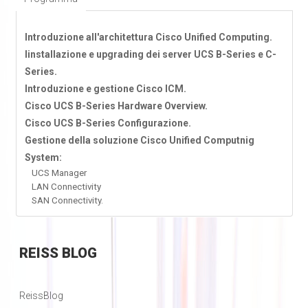
Introduzione all'architettura Cisco Unified Computing.
Iinstallazione e upgrading dei server UCS B-Series e C-
Series.
Introduzione e gestione Cisco ICM.
Cisco UCS B-Series Hardware Overview.
Cisco UCS B-Series Configurazione.
Gestione della soluzione Cisco Unified Computnig
System:
UCS Manager
LAN Connectivity
SAN Connectivity.
REISS
BLOG
ReissBlog