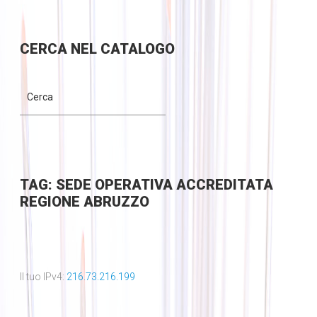
CERCA
NEL CATALOGO
TAG: SEDE OPERATIVA ACCREDITATA
REGIONE ABRUZZO
Il tuo IPv4:
216.73.216.199