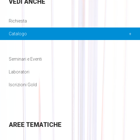
VEDI
ANCHE
Richiesta
Catalogo
Seminari e Eventi
Laboratori
Iscrizioni Gold
AREE
TEMATICHE