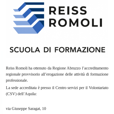
Reiss Romoli ha ottenuto da Regione Abruzzo l’accreditamento
regionale provvisorio all’erogazione delle attività di formazione
professionale.
La sede accreditata è presso il Centro servizi per il Volontariato
(CSV) dell’Aquila:
via Giuseppe Saragat, 10