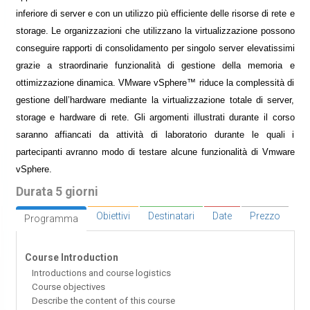
inferiore di server e con un utilizzo più efficiente delle risorse di rete e
storage. Le organizzazioni che utilizzano la virtualizzazione possono
conseguire rapporti di consolidamento per singolo server elevatissimi
grazie a straordinarie funzionalità di gestione della memoria e
ottimizzazione dinamica. VMware vSphere™ riduce la complessità di
gestione dell’hardware mediante la virtualizzazione totale di server,
storage e hardware di rete. Gli argomenti illustrati durante il corso
saranno affiancati da attività di laboratorio durante le quali i
partecipanti avranno modo di testare alcune funzionalità di Vmware
vSphere.
Durata 5 giorni
Obiettivi
Destinatari
Date
Prezzo
Programma
Course Introduction
Introductions and course logistics
Course objectives
Describe the content of this course