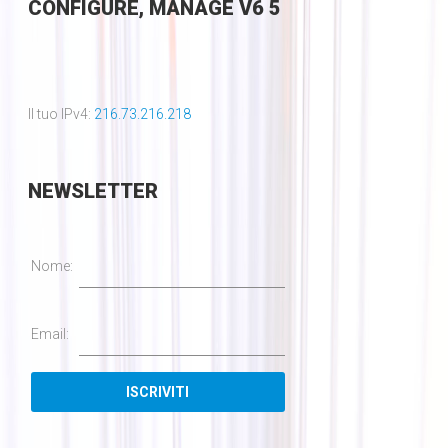
CONFIGURE, MANAGE V6 5
Il tuo IPv4:
216.73.216.218
NEWSLETTER
Nome:
Email: