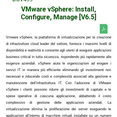
VMware vSphere: Install,
Configure, Manage [V6.5]
Vmware vSphere, la piattaforma di virtualizzazione per la creazione
di infrastrutture cloud leader del settore, fornisce i massimi livelli di
disponibilità e reattività e consente agli utenti di eseguire applicazioni
business critical in tutta sicurezza, rispondendo più rapidamente alle
esigenze aziendali. vSphere aiuta le organizzazioni ad erogare i
servizi IT in maniera più efficiente eliminando gli investimenti non
necessari e riducendo costi e complessità associati alla gestione e
manutenzione dell’infrastruttura IT. Con l’adozione di VMware
vSphere i clienti possono ridurre gli investimenti di capitale e le
spese operative di ciascuna applicazione, abbattendo il costo
complessivo di gestione delle applicazioni aziendali. La
virtualizzazione elimina la proliferazione dei server eseguendo le
applicazioni all’interno di macchine virtuali installate su un numero