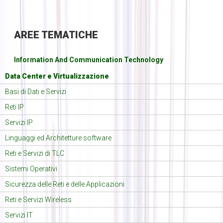
AREE
TEMATICHE
Information And Communication Technology
Data Center e Virtualizzazione
Basi di Dati e Servizi
Reti IP
Servizi IP
Linguaggi ed Architetture software
Reti e Servizi di TLC
Sistemi Operativi
Sicurezza delle Reti e delle Applicazioni
Reti e Servizi Wireless
Servizi IT