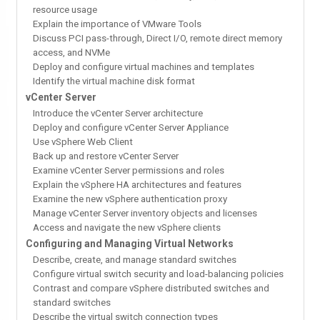
resource usage
Explain the importance of VMware Tools
Discuss PCI pass-through, Direct I/O, remote direct memory
access, and NVMe
Deploy and configure virtual machines and templates
Identify the virtual machine disk format
vCenter Server
Introduce the vCenter Server architecture
Deploy and configure vCenter Server Appliance
Use vSphere Web Client
Back up and restore vCenter Server
Examine vCenter Server permissions and roles
Explain the vSphere HA architectures and features
Examine the new vSphere authentication proxy
Manage vCenter Server inventory objects and licenses
Access and navigate the new vSphere clients
Configuring and Managing Virtual Networks
Describe, create, and manage standard switches
Configure virtual switch security and load-balancing policies
Contrast and compare vSphere distributed switches and
standard switches
Describe the virtual switch connection types