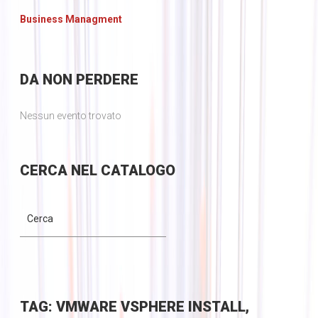
Business Managment
DA
NON PERDERE
Nessun evento trovato
CERCA
NEL CATALOGO
TAG: VMWARE VSPHERE INSTALL,