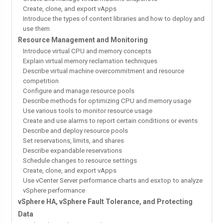
Create, clone, and export vApps
Introduce the types of content libraries and how to deploy and
use them
Resource Management and Monitoring
Introduce virtual CPU and memory concepts
Explain virtual memory reclamation techniques
Describe virtual machine overcommitment and resource
competition
Configure and manage resource pools
Describe methods for optimizing CPU and memory usage
Use various tools to monitor resource usage
Create and use alarms to report certain conditions or events
Describe and deploy resource pools
Set reservations, limits, and shares
Describe expandable reservations
Schedule changes to resource settings
Create, clone, and export vApps
Use vCenter Server performance charts and esxtop to analyze
vSphere performance
vSphere HA, vSphere Fault Tolerance, and Protecting
Data