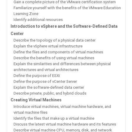
Gain a complete picture of the VMware certification system
Familiarize yourself with the benefits of the VMware Education
Learning Zone
Identify additional resources
Introduction to vSphere and the Software-Defined Data
Center
Describe the topology of a physical data center
Explain the vSphere virtual infrastructure
Define the files and components of virtual machines
Describe the benefits of using virtual machines
Explain the similarities and differences between physical
architectures and virtual architectures
Define the purpose of ESXi
Define the purpose of vCenter Server
Explain the software-defined data center
Describe private, public, and hybrid clouds
Creating Virtual Machines
Introduce virtual machines, virtual machine hardware, and
virtual machine files
Identify the files that make up a virtual machine
Discuss the latest virtual machine hardware and its features
Describe virtual machine CPU, memory, disk, and network