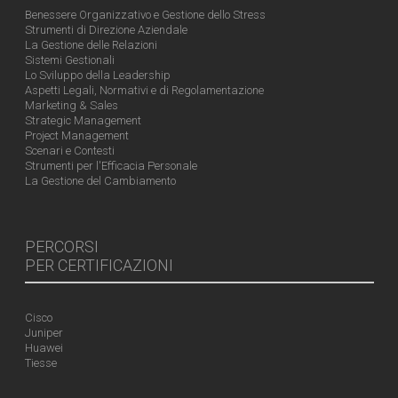
Benessere Organizzativo e Gestione dello Stress
Strumenti di Direzione Aziendale
La Gestione delle Relazioni
Sistemi Gestionali
Lo Sviluppo della Leadership
Aspetti Legali, Normativi e di Regolamentazione
Marketing & Sales
Strategic Management
Project Management
Scenari e Contesti
Strumenti per l'Efficacia Personale
La Gestione del Cambiamento
PERCORSI
PER CERTIFICAZIONI
Cisco
Juniper
Huawei
Tiesse