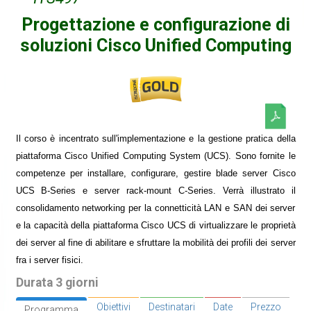
Progettazione e configurazione di
soluzioni Cisco Unified Computing
Il corso è incentrato sull'implementazione e la gestione pratica della
piattaforma Cisco Unified Computing System (UCS). Sono fornite le
competenze per installare, configurare, gestire blade server Cisco
UCS B-Series e server rack-mount C-Series. Verrà illustrato il
consolidamento networking per la connetticità LAN e SAN dei server
e la capacità della piattaforma Cisco UCS di virtualizzare le proprietà
dei server al fine di abilitare e sfruttare la mobilità dei profili dei server
fra i server fisici.
Durata 3 giorni
Obiettivi
Destinatari
Date
Prezzo
Programma