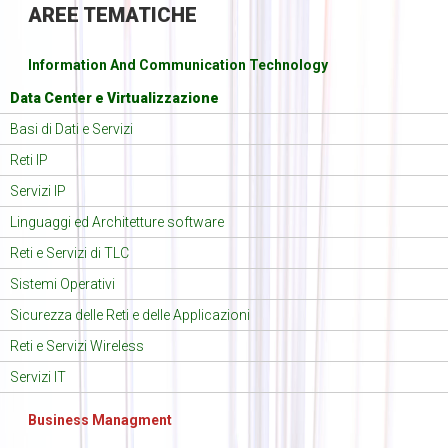
AREE
TEMATICHE
Information And Communication Technology
Data Center e Virtualizzazione
Basi di Dati e Servizi
Reti IP
Servizi IP
Linguaggi ed Architetture software
Reti e Servizi di TLC
Sistemi Operativi
Sicurezza delle Reti e delle Applicazioni
Reti e Servizi Wireless
Servizi IT
Business Managment