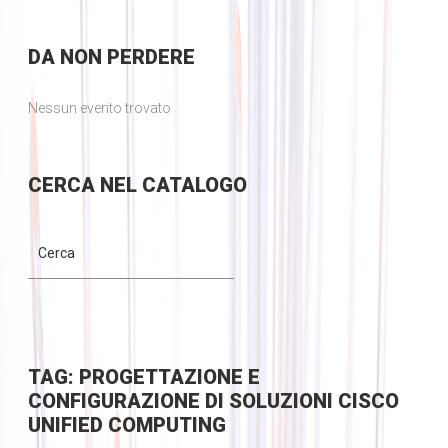
DA
NON PERDERE
Nessun evento trovato
CERCA
NEL CATALOGO
TAG: PROGETTAZIONE E
CONFIGURAZIONE DI SOLUZIONI CISCO
UNIFIED COMPUTING