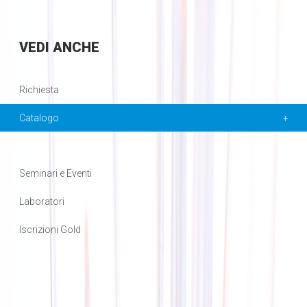
VEDI
ANCHE
Richiesta
Catalogo
Seminari e Eventi
Laboratori
Iscrizioni Gold