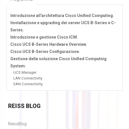
Introduzione all'architettura Cisco Unified Computing.
Iinstallazione e upgrading dei server UCS B-Series e C-
Series.
Introduzione e gestione Cisco ICM.
Cisco UCS B-Series Hardware Overview.
Cisco UCS B-Series Configurazione.
Gestione della soluzione Cisco Unified Computnig
System:
UCS Manager
LAN Connectivity
SAN Connectivity.
REISS
BLOG
ReissBlog