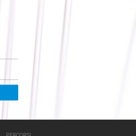
PERCORSI