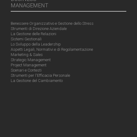
MANAGEMENT
Benessere Organizzativo e Gestione dello Stress
Strumenti di Direzione Aziendale
La Gestione delle Relazioni
Sistemi Gestionali
Lo Sviluppo della Leadership
Aspetti Legali, Normativi e di Regolamentazione
Marketing & Sales
Strategic Management
Project Management
Scenari e Contesti
Strumenti per l'Efficacia Personale
La Gestione del Cambiamento