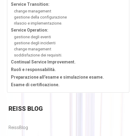
Service Transition:
change management
gestione della configurazione
rilascio e implementazione.
Service Operation:
gestione degli eventi
gestione degli incidenti
change management
soddisfazione dei requisiti.
Continual Service Improvement.
Ruoli e responsabilità.
Preparazione all'esame e simulazione esame.
Esame di certificazione.
REISS
BLOG
ReissBlog