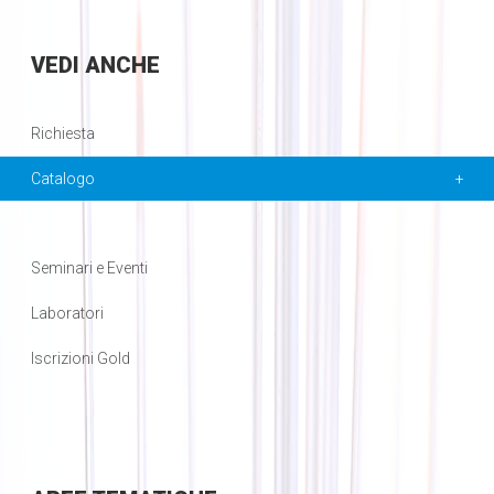
VEDI
ANCHE
Richiesta
Catalogo
Seminari e Eventi
Laboratori
Iscrizioni Gold