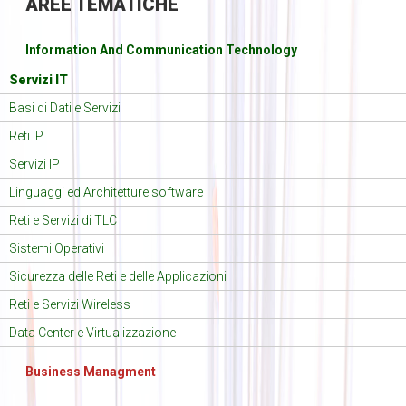
AREE
TEMATICHE
Information And Communication Technology
Servizi IT
Basi di Dati e Servizi
Reti IP
Servizi IP
Linguaggi ed Architetture software
Reti e Servizi di TLC
Sistemi Operativi
Sicurezza delle Reti e delle Applicazioni
Reti e Servizi Wireless
Data Center e Virtualizzazione
Business Managment