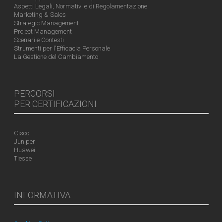
Aspetti Legali, Normativi e di Regolamentazione
Marketing & Sales
Strategic Management
Project Management
Scenari e Contesti
Strumenti per l'Efficacia Personale
La Gestione del Cambiamento
PERCORSI
PER CERTIFICAZIONI
Cisco
Juniper
Huawei
Tiesse
INFORMATIVA