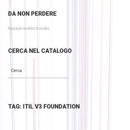
DA
NON PERDERE
Nessun evento trovato
CERCA
NEL CATALOGO
TAG: ITIL V3 FOUNDATION