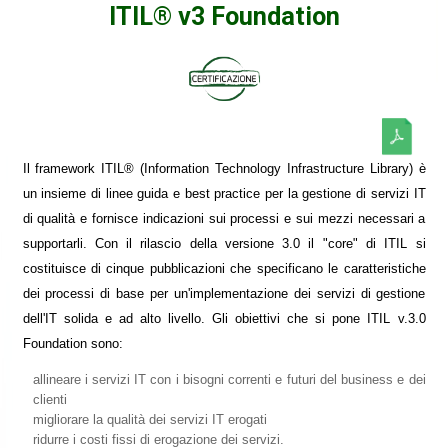
ITIL® v3 Foundation
Il framework ITIL® (Information Technology Infrastructure Library) è
un insieme di linee guida e best practice per la gestione di servizi IT
di qualità e fornisce indicazioni sui processi e sui mezzi necessari a
supportarli. Con il rilascio della versione 3.0 il "core" di ITIL si
costituisce di cinque pubblicazioni che specificano le caratteristiche
dei processi di base per un'implementazione dei servizi di gestione
dell'IT solida e ad alto livello. Gli obiettivi che si pone ITIL v.3.0
Foundation sono:
allineare i servizi IT con i bisogni correnti e futuri del business e dei
clienti
migliorare la qualità dei servizi IT erogati
ridurre i costi fissi di erogazione dei servizi.