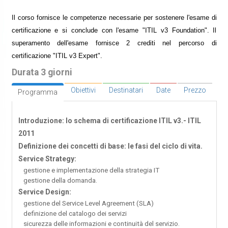
Il corso fornisce le competenze necessarie per sostenere l'esame di
certificazione e si conclude con l'esame "ITIL v3 Foundation". Il
superamento dell'esame fornisce 2 crediti nel percorso di
certificazione "ITIL v3 Expert".
Durata 3 giorni
Obiettivi
Destinatari
Date
Prezzo
Programma
Introduzione: lo schema di certificazione ITIL v3.- ITIL
2011
Definizione dei concetti di base: le fasi del ciclo di vita.
Service Strategy:
gestione e implementazione della strategia IT
gestione della domanda.
Service Design:
gestione del Service Level Agreement (SLA)
definizione del catalogo dei servizi
sicurezza delle informazioni e continuità del servizio.