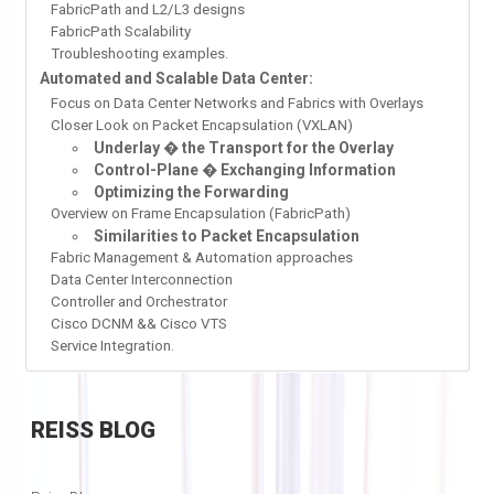
FabricPath and L2/L3 designs
FabricPath Scalability
Troubleshooting examples.
Automated and Scalable Data Center:
Focus on Data Center Networks and Fabrics with Overlays
Closer Look on Packet Encapsulation (VXLAN)
Underlay � the Transport for the Overlay
Control-Plane � Exchanging Information
Optimizing the Forwarding
Overview on Frame Encapsulation (FabricPath)
Similarities to Packet Encapsulation
Fabric Management & Automation approaches
Data Center Interconnection
Controller and Orchestrator
Cisco DCNM && Cisco VTS
Service Integration.
REISS
BLOG