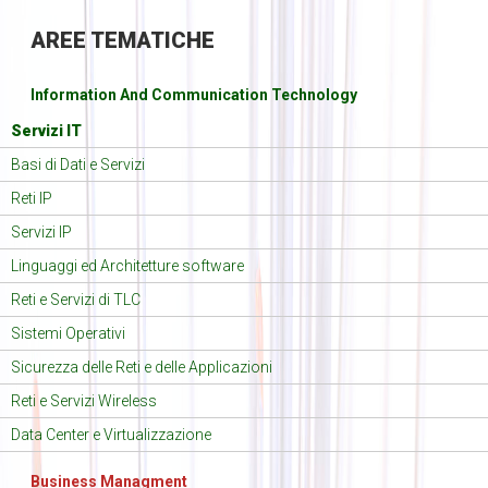
AREE
TEMATICHE
Information And Communication Technology
Servizi IT
Basi di Dati e Servizi
Reti IP
Servizi IP
Linguaggi ed Architetture software
Reti e Servizi di TLC
Sistemi Operativi
Sicurezza delle Reti e delle Applicazioni
Reti e Servizi Wireless
Data Center e Virtualizzazione
Business Managment