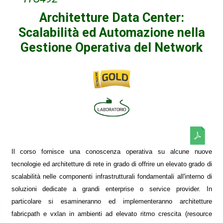
Architetture Data Center:
Scalabilità ed Automazione nella
Gestione Operativa del Network
Il corso fornisce una conoscenza operativa su alcune nuove
tecnologie ed architetture di rete in grado di offrire un elevato grado di
scalabilità nelle componenti infrastrutturali fondamentali all'interno di
soluzioni dedicate a grandi enterprise o service provider. In
particolare si esamineranno ed implementeranno architetture
fabricpath e vxlan in ambienti ad elevato ritmo crescita (resource