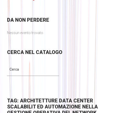
DA
NON PERDERE
Nessun evento trovato
CERCA
NEL CATALOGO
TAG: ARCHITETTURE DATA CENTER
SCALABILIT ED AUTOMAZIONE NELLA
GESTIONE OPERATIVA DEL NETWORK