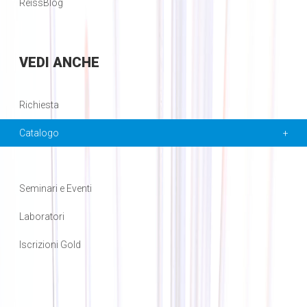
ReissBlog
VEDI
ANCHE
Richiesta
Catalogo
Seminari e Eventi
Laboratori
Iscrizioni Gold