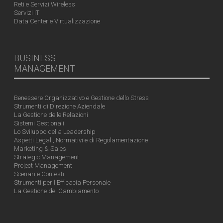
Reti e Servizi Wireless
Servizi IT
Data Center e Virtualizzazione
BUSINESS
MANAGEMENT
Benessere Organizzativo e Gestione dello Stress
Strumenti di Direzione Aziendale
La Gestione delle Relazioni
Sistemi Gestionali
Lo Sviluppo della Leadership
Aspetti Legali, Normativi e di Regolamentazione
Marketing & Sales
Strategic Management
Project Management
Scenari e Contesti
Strumenti per l'Efficacia Personale
La Gestione del Cambiamento