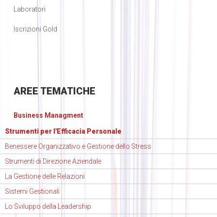
Laboratori
Iscrizioni Gold
AREE
TEMATICHE
Business Managment
Strumenti per l'Efficacia Personale
Benessere Organizzativo e Gestione dello Stress
Strumenti di Direzione Aziendale
La Gestione delle Relazioni
Sistemi Gestionali
Lo Sviluppo della Leadership