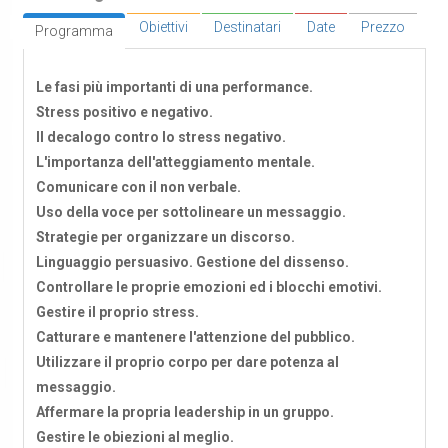
Obiettivi
Destinatari
Date
Prezzo
Programma
Le fasi più importanti di una performance.
Stress positivo e negativo.
Il decalogo contro lo stress negativo.
L'importanza dell'atteggiamento mentale.
Comunicare con il non verbale.
Uso della voce per sottolineare un messaggio.
Strategie per organizzare un discorso.
Linguaggio persuasivo. Gestione del dissenso.
Controllare le proprie emozioni ed i blocchi emotivi.
Gestire il proprio stress.
Catturare e mantenere l'attenzione del pubblico.
Utilizzare il proprio corpo per dare potenza al
messaggio.
Affermare la propria leadership in un gruppo.
Gestire le obiezioni al meglio.