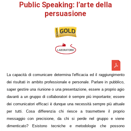
Public Speaking: l’arte della
persuasione
La capacità di comunicare determina l'efficacia ed il raggiungimento
dei risultati in ambito professionale e personale. Parlare in pubblico,
saper gestire una riunione o una presentazione, essere a proprio agio
davanti a un gruppo di collaboratori è sempre più importante; essere
dei comunicatori efficaci è dunque una necessità sempre più attuale
per tutti. Cosa differenzia chi riesce a trasmettere il proprio
messaggio con precisione, da chi si perde nel gruppo e viene
dimenticato? Esistono tecniche e metodologie che possono