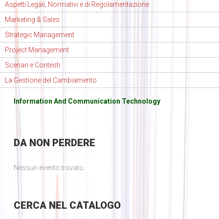
Aspetti Legali, Normativi e di Regolamentazione
Marketing & Sales
Strategic Management
Project Management
Scenari e Contesti
La Gestione del Cambiamento
Information And Communication Technology
DA
NON PERDERE
Nessun evento trovato
CERCA
NEL CATALOGO