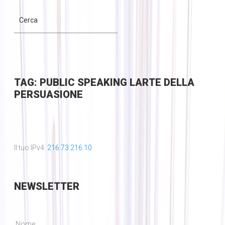
TAG: PUBLIC SPEAKING LARTE DELLA
PERSUASIONE
Il tuo IPv4:
216.73.216.10
NEWSLETTER
Nome: